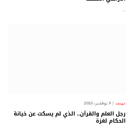
…
9 نوفمبر، 2025
الهدهد
رجل العلم والقرآن.. الذي لم يسكت عن خيانة
الحكام لغزة
…