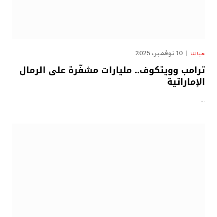
10 نوفمبر، 2025
حياتنا
ترامب وويتكوف.. مليارات مشفّرة على الرمال
الإماراتية
…