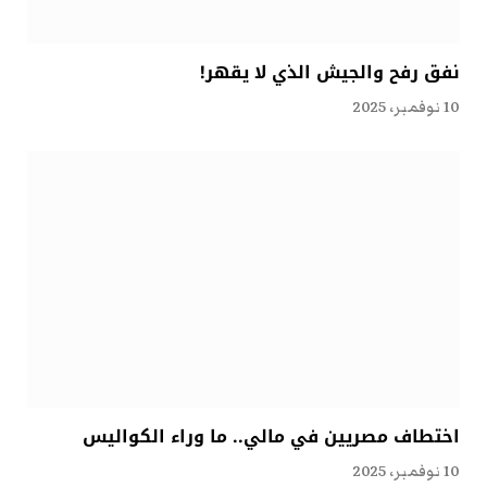
نفق رفح والجيش الذي لا يقهر!
10 نوفمبر، 2025
اختطاف مصريين في مالي.. ما وراء الكواليس
10 نوفمبر، 2025