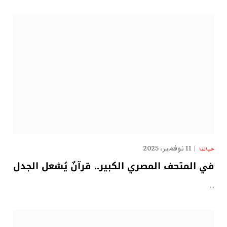
11 نوفمبر، 2025
حياتنا
في المتحف المصري الكبير.. قرآنٌ يُشعل الجدل
…