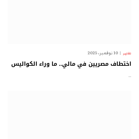
10 نوفمبر، 2025
تقارير
اختطاف مصريين في مالي.. ما وراء الكواليس
…