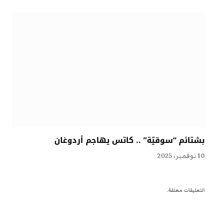
بشتائم “سوقيّة” .. كاتس يهاجم أردوغان
10 نوفمبر، 2025
التعليقات مغلقة.