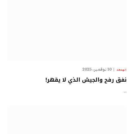
10 نوفمبر، 2025
الهدهد
نفق رفح والجيش الذي لا يقهر!
…