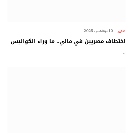
10 نوفمبر، 2025
تقارير
اختطاف مصريين في مالي.. ما وراء الكواليس
…