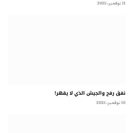
11 نوفمبر، 2025
نفق رفح والجيش الذي لا يقهر!
10 نوفمبر، 2025