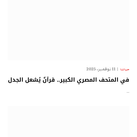
11 نوفمبر، 2025
حياتنا
في المتحف المصري الكبير.. قرآنٌ يُشعل الجدل
…