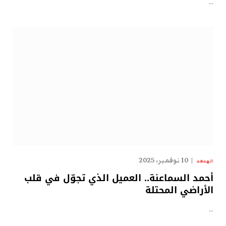
…
10 نوفمبر، 2025
الهدهد
أحمد السماعنة.. العميل الذي تجوّل في قلب
الأراضي المحتلة
…