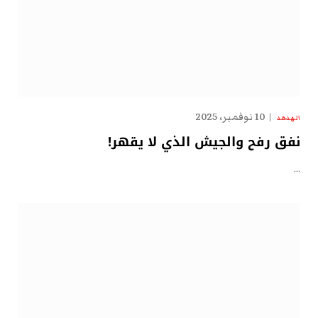
10 نوفمبر، 2025
الهدهد
نفق رفح والجيش الذي لا يقهر!
…