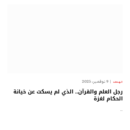
9 نوفمبر، 2025
الهدهد
رجل العلم والقرآن.. الذي لم يسكت عن خيانة
الحكام لغزة
…