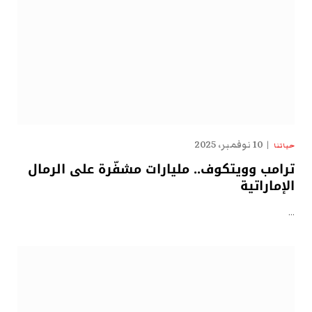
10 نوفمبر، 2025
حياتنا
ترامب وويتكوف.. مليارات مشفّرة على الرمال
الإماراتية
…