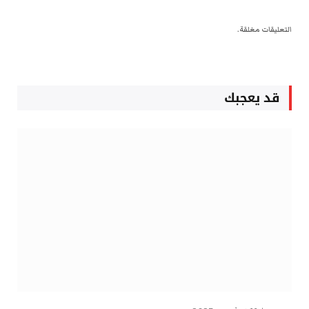
التعليقات مغلقة.
قد يعجبك