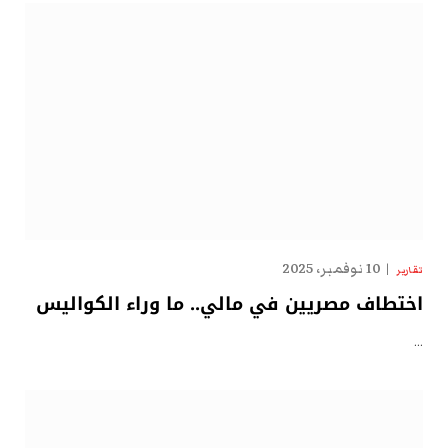
10 نوفمبر، 2025
تقارير
اختطاف مصريين في مالي.. ما وراء الكواليس
…