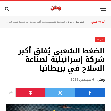
أنت الآن تتصفح:
أرشيف وطن
»
حياتنا
»
الضغط الشعبي يُغلق أكبر شركة إسرائيلية لصناعة السلاح في بريطانيا
حياتنا
الضغط الشعبي يُغلق أكبر
شركة إسرائيلية لصناعة
السلاح في بريطانيا
وطن
6 سبتمبر، 2025