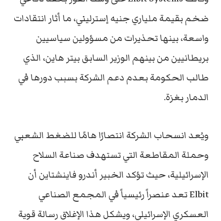
ضخم بقيمة ملياري جنيه إسترليني، ما أثار انتقادات
واسعة، بينها تحذيرات من مسؤولين سياسيين
بريطانيين من بينهم الوزير السابق بيتر هاين، الذي
طالب الحكومة بعدم دعم الشركة بسبب دورها في
الدمار بغزة.
ويُعد انسحاب الشركة انتصارًا هامًا للضغط الشعبي
وحملة المقاطعة التي تستهدف صناعة السلاح
الإسرائيلية، حيث تؤكد الخبير أندرو فاينشتاين أن
Elbit تعد عنصراً رئيسياً في المجمع الصناعي
العسكري الإسرائيلي، ويشكل هذا الإغلاق رسالة قوية