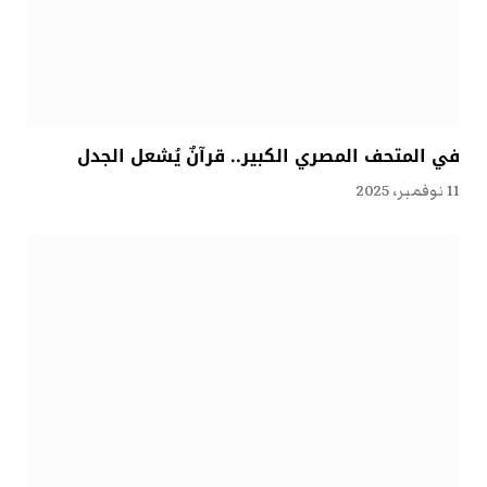
في المتحف المصري الكبير.. قرآنٌ يُشعل الجدل
11 نوفمبر، 2025