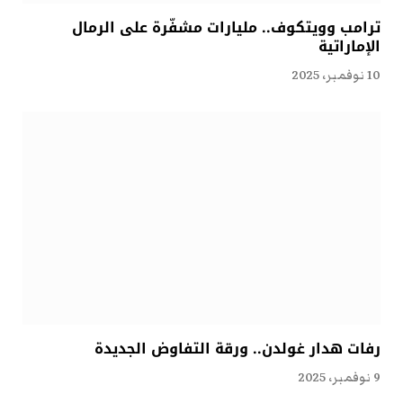
ترامب وويتكوف.. مليارات مشفّرة على الرمال
الإماراتية
10 نوفمبر، 2025
رفات هدار غولدن.. ورقة التفاوض الجديدة
9 نوفمبر، 2025