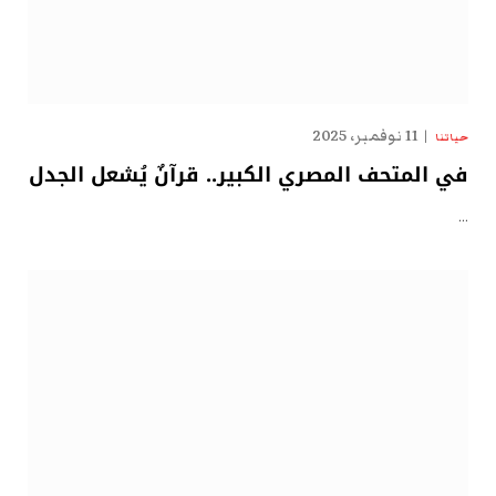
11 نوفمبر، 2025
حياتنا
في المتحف المصري الكبير.. قرآنٌ يُشعل الجدل
…