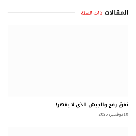
الإلكتروني
المقالات
ذات الصلة
نفق رفح والجيش الذي لا يقهر!
10 نوفمبر، 2025