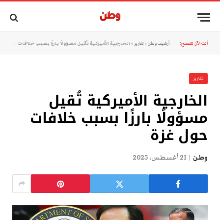
أنت الآن تتصفح:
أرشيف وطن
»
تقارير
»
الخارجية الأميركية تُقيل مسؤولًا بارزًا بسبب خلافات حول غزة
تقارير
الخارجية الأميركية تُقيل
مسؤولًا بارزًا بسبب خلافات
حول غزة
وطن
21 أغسطس، 2025