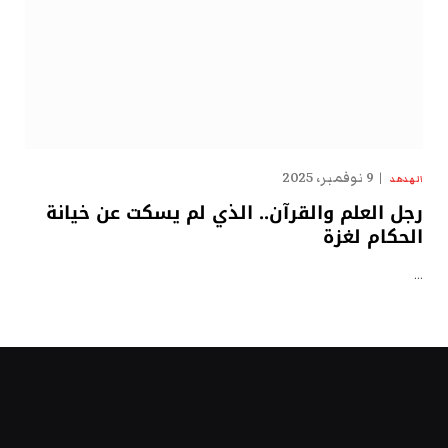
9 نوفمبر، 2025
الهدهد
رجل العلم والقرآن.. الذي لم يسكت عن خيانة
الحكام لغزة
…