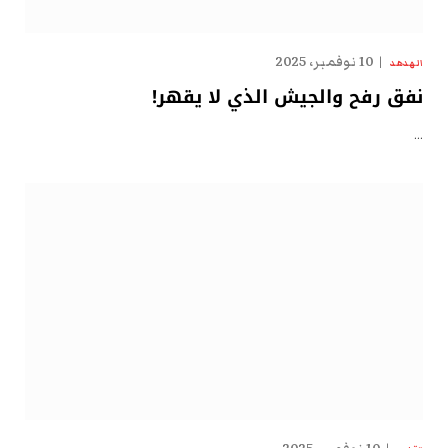
10 نوفمبر، 2025
الهدهد
نفق رفح والجيش الذي لا يقهر!
…