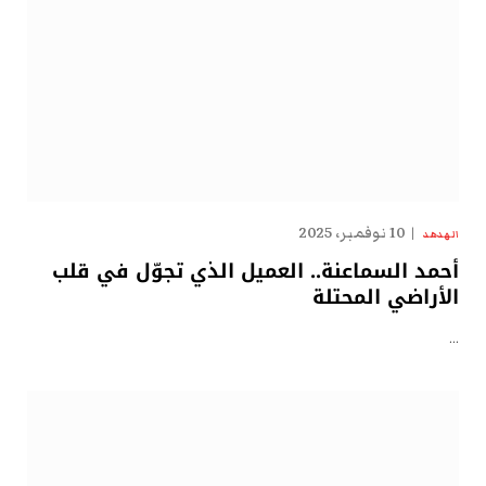
10 نوفمبر، 2025
الهدهد
أحمد السماعنة.. العميل الذي تجوّل في قلب
الأراضي المحتلة
…