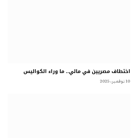
اختطاف مصريين في مالي.. ما وراء الكواليس
10 نوفمبر، 2025