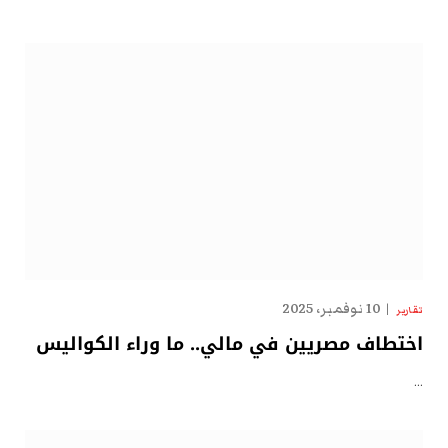
10 نوفمبر، 2025
تقارير
اختطاف مصريين في مالي.. ما وراء الكواليس
…