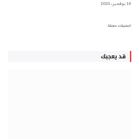
10 نوفمبر، 2025
التعليقات مغلقة.
قد يعجبك