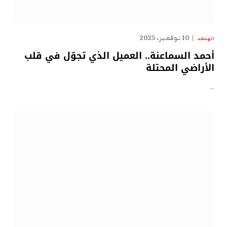
10 نوفمبر، 2025
الهدهد
أحمد السماعنة.. العميل الذي تجوّل في قلب
الأراضي المحتلة
…