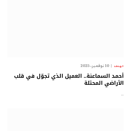
10 نوفمبر، 2025
الهدهد
أحمد السماعنة.. العميل الذي تجوّل في قلب
الأراضي المحتلة
…