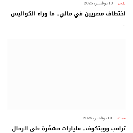
10 نوفمبر، 2025
تقارير
اختطاف مصريين في مالي.. ما وراء الكواليس
…
10 نوفمبر، 2025
حياتنا
ترامب وويتكوف.. مليارات مشفّرة على الرمال