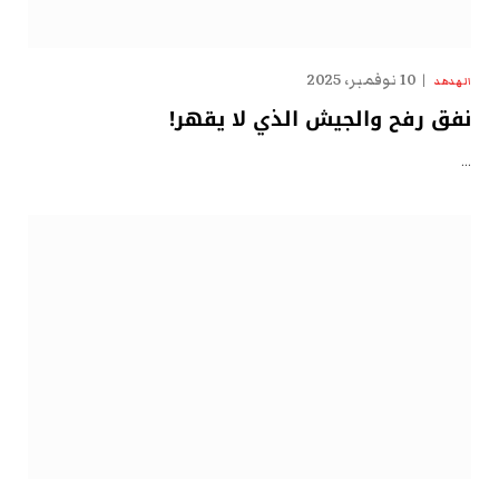
10 نوفمبر، 2025
الهدهد
نفق رفح والجيش الذي لا يقهر!
…