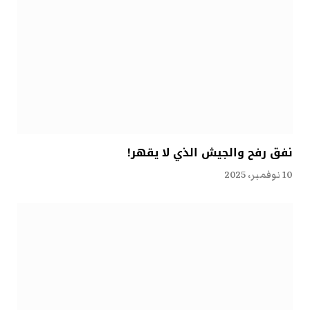
نفق رفح والجيش الذي لا يقهر!
10 نوفمبر، 2025