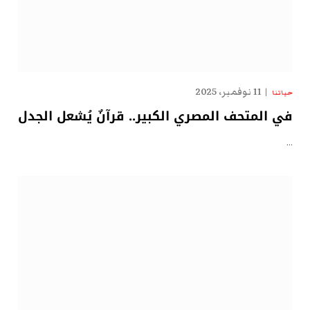
11 نوفمبر، 2025
حياتنا
في المتحف المصري الكبير.. قرآنٌ يُشعل الجدل
…