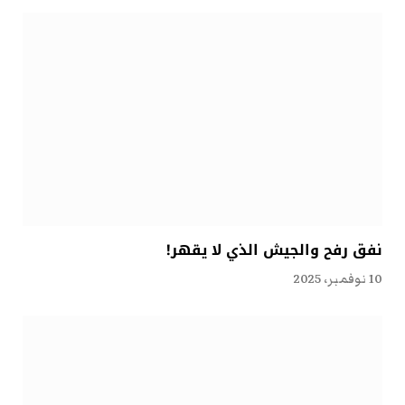
نفق رفح والجيش الذي لا يقهر!
10 نوفمبر، 2025