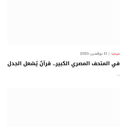
11 نوفمبر، 2025
حياتنا
في المتحف المصري الكبير.. قرآنٌ يُشعل الجدل
…