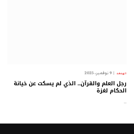
9 نوفمبر، 2025
الهدهد
رجل العلم والقرآن.. الذي لم يسكت عن خيانة
الحكام لغزة
…