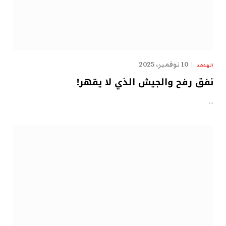
10 نوفمبر، 2025
الهدهد
نفق رفح والجيش الذي لا يقهر!
…