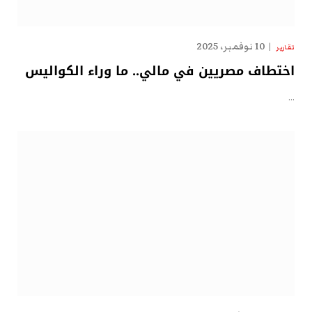
10 نوفمبر، 2025
تقارير
اختطاف مصريين في مالي.. ما وراء الكواليس
…