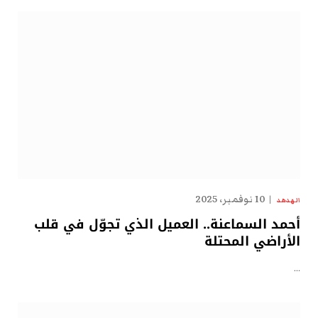
10 نوفمبر، 2025
الهدهد
أحمد السماعنة.. العميل الذي تجوّل في قلب
الأراضي المحتلة
…