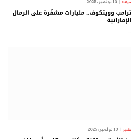
10 نوفمبر، 2025
حياتنا
ترامب وويتكوف.. مليارات مشفّرة على الرمال
الإماراتية
…
10 نوفمبر، 2025
تقارير