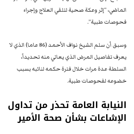
الماضي، “إثر وعكة صحية لتلقي العلاج وإجراء
فحوصات طبية”.
وسبق أن سلم الشيخ نواف الأحمد (86 عاما) الذي لا
يعرف تفاصيل المرض الذي يعاني منه تحديداً،
السلطة عدة مرات خلال فترة حكمه لنائبه بسبب
خضوعه لفحوصات طبية.
النيابة العامة تحذر من تداول
الإشاعات بشأن صحة الأمير