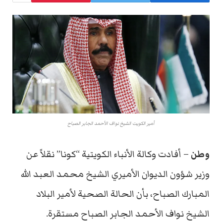
أمير الكويت الشيخ نواف الأحمد الجابر الصباح
وطن
– أفادت وكالة الأنباء الكويتية “كونا” نقلاً عن
وزير شؤون الديوان الأميري الشيخ محمد العبد الله
المبارك الصباح، بأن الحالة الصحية لأمير البلاد
الشيخ نواف الأحمد الجابر الصباح مستقرة.