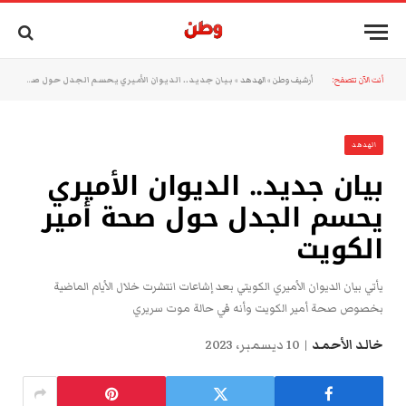
أنت الآن تتصفح:
أرشيف وطن
»
الهدهد
»
بيان جديد.. الديوان الأميري يحسم الجدل حول صحة أمير الكويت
الهدهد
بيان جديد.. الديوان الأميري
يحسم الجدل حول صحة أمير
الكويت
يأتي بيان الديوان الأميري الكويتي بعد إشاعات انتشرت خلال الأيام الماضية
بخصوص صحة أمير الكويت وأنه في حالة موت سريري
خالد الأحمد
10 ديسمبر، 2023