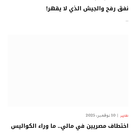
نفق رفح والجيش الذي لا يقهر!
…
10 نوفمبر، 2025
تقارير
اختطاف مصريين في مالي.. ما وراء الكواليس