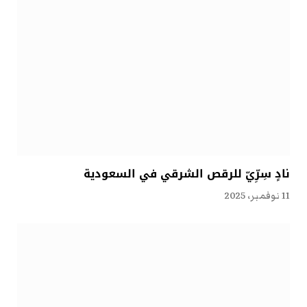
نادٍ سِرِّيّ للرقص الشرقي في السعودية
11 نوفمبر، 2025