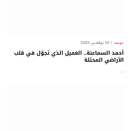
10 نوفمبر، 2025
الهدهد
أحمد السماعنة.. العميل الذي تجوّل في قلب
الأراضي المحتلة
…