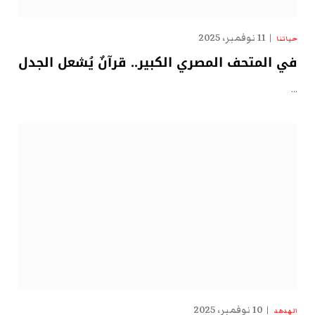
11 نوفمبر، 2025
حياتنا
في المتحف المصري الكبير.. قرآنٌ يُشعل الجدل
…
10 نوفمبر، 2025
الهدهد