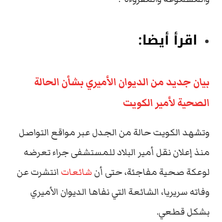
اقرأ أيضا:
بيان جديد من الديوان الأميري بشأن الحالة
الصحية لأمير الكويت
وتشهد الكويت حالة من الجدل عبر مواقع التواصل
منذ إعلان نقل أمير البلاد للمستشفى جراء تعرضه
لوعكة صحية مفاجئة، حتى أن
شائعات
انتشرت عن
وفاته سريريا، الشائعة التي نفاها الديوان الأميري
بشكل قطعي.