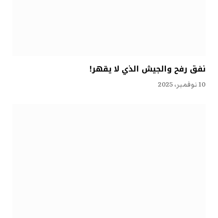
نفق رفح والجيش الذي لا يقهر!
10 نوفمبر، 2025