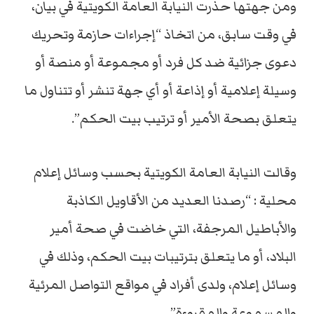
ومن جهتها حذرت النيابة العامة الكويتية في بيان،
في وقت سابق، من اتخاذ “إجراءات حازمة وتحريك
دعوى جزائية ضد كل فرد أو مجموعة أو منصة أو
وسيلة إعلامية أو إذاعة أو أي جهة تنشر أو تتناول ما
يتعلق بصحة الأمير أو ترتيب بيت الحكم”.
وقالت النيابة العامة الكويتية بحسب وسائل إعلام
محلية : “رصدنا العديد من الأقاويل الكاذبة
والأباطيل المرجفة، التي خاضت في صحة أمير
البلاد، أو ما يتعلق بترتيبات بيت الحكم، وذلك في
وسائل إعلام، ولدى أفراد في مواقع التواصل المرئية
والمسموعة والمقروءة”.