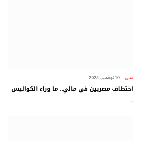
10 نوفمبر، 2025
تقارير
اختطاف مصريين في مالي.. ما وراء الكواليس
…