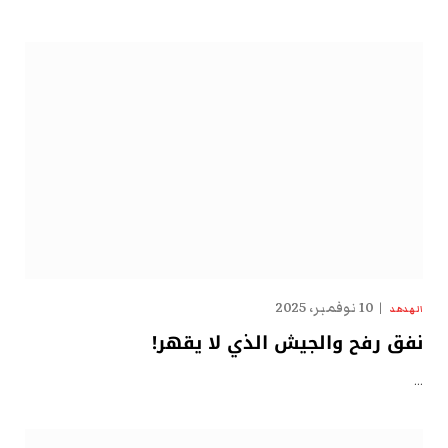
10 نوفمبر، 2025
الهدهد
نفق رفح والجيش الذي لا يقهر!
…