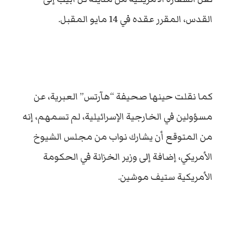
القدس، المقرر عقده في 14 مايو المقبل.
كما نقلت حينها صحيفة “هآرتس” العبرية، عن
مسؤولين في الخارجية الإسرائيلية، لم تسمهم، إنه
من المتوقع أن يشارك نواب من مجلس الشيوخ
الأمريكي، إضافة إلى وزير الخزانة في الحكومة
الأمريكية ستيف موشين.