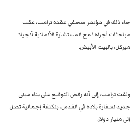
جاء ذلك في مؤتمر صحفي عقده ترامب، عقب
مباحثات أجراها مع المستشارة الألمانية أنجيلا
ميركل، بالبيت الأبيض.
ولفت ترامب، إلى أنه رفض التوقيع على بناء مبنى
جديد لسفارة بلاده في القدس، بتكلفة إجمالية تصل
إلى مليار دولار.