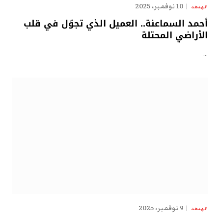
10 نوفمبر، 2025
الهدهد
أحمد السماعنة.. العميل الذي تجوّل في قلب
الأراضي المحتلة
…
9 نوفمبر، 2025
الهدهد