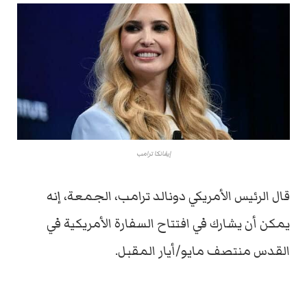
إيفانكا ترامب
قال الرئيس الأمريكي دونالد ترامب، الجمعة، إنه
يمكن أن يشارك في افتتاح السفارة الأمريكية في
القدس منتصف مايو/أيار المقبل.