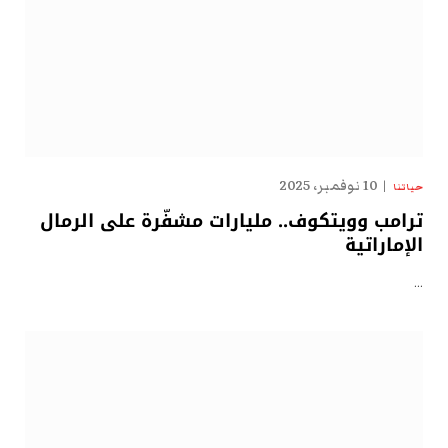
10 نوفمبر، 2025
حياتنا
ترامب وويتكوف.. مليارات مشفّرة على الرمال
الإماراتية
…