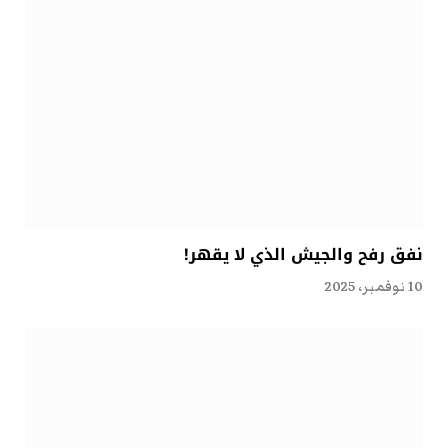
نفق رفح والجيش الذي لا يقهر!
10 نوفمبر، 2025