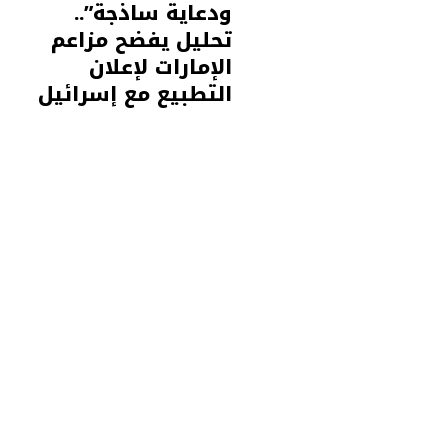
ودعاية ساذجة”..
تحليل يفضح مزاعم
الإمارات لإعلان
التطبيع مع إسرائيل