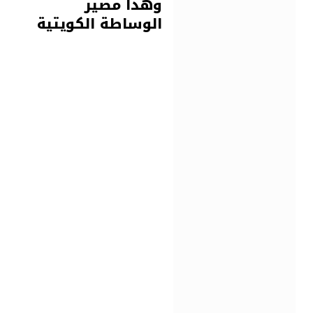
وهذا مصير
الوساطة الكويتية