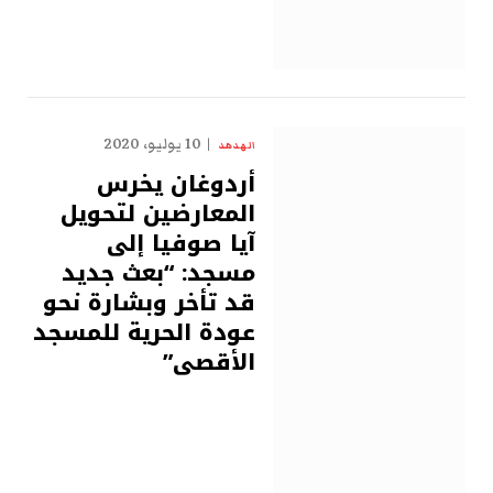
10 يوليو، 2020
الهدهد
أردوغان يخرس
المعارضين لتحويل
آيا صوفيا إلى
مسجد: “بعث جديد
قد تأخر وبشارة نحو
عودة الحرية للمسجد
الأقصى”