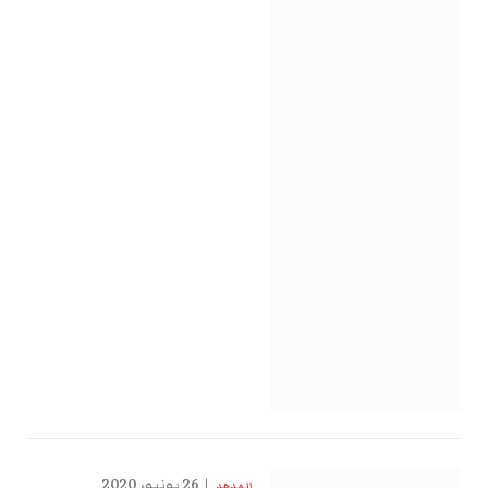
26 يونيو، 2020
الهدهد