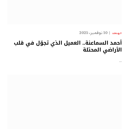
10 نوفمبر، 2025
الهدهد
أحمد السماعنة.. العميل الذي تجوّل في قلب
الأراضي المحتلة
…