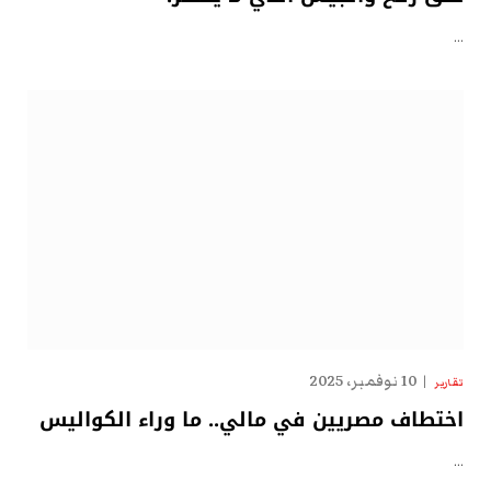
…
10 نوفمبر، 2025
تقارير
اختطاف مصريين في مالي.. ما وراء الكواليس
…