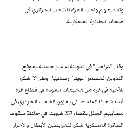
وتقديمهم واجب العزاء للشعب الجزائري في
ضحايا الطائرة العسكرية.
وقال “دراجي” في تدوينة له عبر حسابه بموقع
التدوين المصغر “تويتر” رصدتها “وطن”:” شكرا
للأحبة في غزة من مخيمات العودة في قطاع غزة
أبناء شعبنا الفلسطيني يعزون الشعب الجزائري في
مصابهم الجلل بقضاء 257 شهيدا في حادثة سقوط
الطائرة العسكرية شكرا للمرابطين الأبطال والاحرار