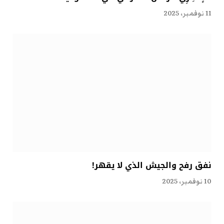
11 نوفمبر، 2025
نفق رفح والجيش الذي لا يقهر!
10 نوفمبر، 2025