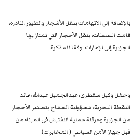
بالإضافة إلى الاتهامات بنقل الأشجار والطيور النادرة،
قامت السلطات، بنقل الأحجار التي تمتاز بها
الجزيرة إلى الإمارات، وفقا للمذكرة.
وحمّل وكيل سقطرى، عبدالجميل عبدالله، قائد
النقطة البحرية، مسؤولية السماح بتصدير الأحجار
من الجزيرة وعرقلة عملية التفتيش في الميناء من
قبل جهاز الأمن السياسي ( المخابرات).