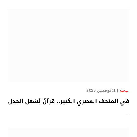
11 نوفمبر، 2025
حياتنا
في المتحف المصري الكبير.. قرآنٌ يُشعل الجدل
…