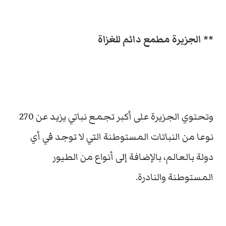
** الجزيرة مطمع دائم للغزاة
وتحتوي الجزيرة على أكبر تجمع نباتي يزيد عن 270
نوعا من النباتات المستوطنة التي لا توجد في أي
دولة بالعالم، بالإضافة إلى أنواع من الطيور
المستوطنة والنادرة.