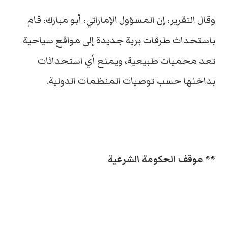
وقال التقرير، إن المسؤول الإماراتي، أبو مبارك، قام
باستحداث طرقات برية جديدة إلى مواقع سياحية
تعد محميات طبيعية، ويمنع أي استحداثات
بداخلها حسب توصيات المنظمات الدولية.
** موقف الحكومة الشرعية