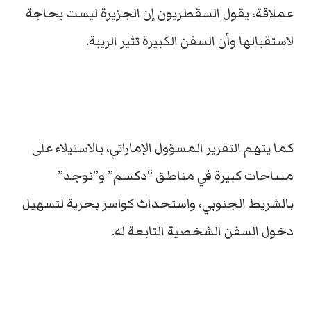
عملاقة، يقول السقطريون إن الجزيرة ليست بحاجة
لاستقبالها وأن السفن الكبيرة تثير الريبة.
كما يتهم التقرير المسؤول الإماراتي، بالاستيلاء على
مساحات كبيرة في مناطق “دكسم” و”نوجد”
بالشريط الجنوبي، واستحداث كواسر بحرية لتسهيل
دخول السفن الشخصية التابعة له.