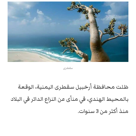
سقطرى
ظلت محافظة أرخبيل سقطرى اليمنية، الوقعة
بالمحيط الهندي، في منأى عن النزاع الدائر في البلاد
منذ أكثر من 3 سنوات.