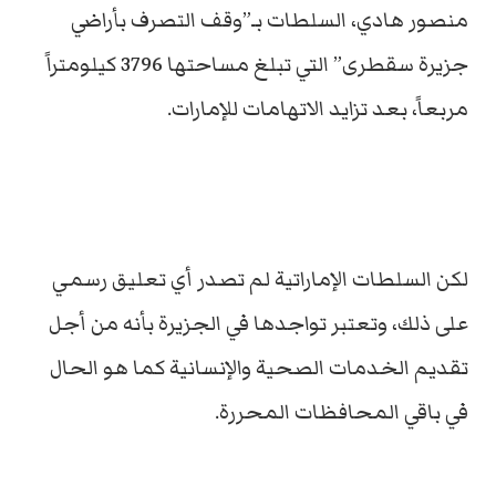
منصور هادي، السلطات بـ”وقف التصرف بأراضي
جزيرة سقطرى” التي تبلغ مساحتها 3796 كيلومتراً
مربعاً، بعد تزايد الاتهامات للإمارات.
لكن السلطات الإماراتية لم تصدر أي تعليق رسمي
على ذلك، وتعتبر تواجدها في الجزيرة بأنه من أجل
تقديم الخدمات الصحية والإنسانية كما هو الحال
في باقي المحافظات المحررة.