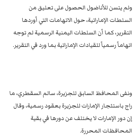
ولم يتسن للأناضول الحصول على تعليق من
السلطات الإماراتية، حول الاتهامات التي أوردها
التقرير، كما أن السلطات اليمنية الرسمية لم توجه
اتهاماً رسمياً للقيادات الإماراتية بما ورد في التقرير.
ونفى المحافظ السابق للجزيرة، سالم السقطري، ما
راج باستئجار الإمارات للجزيرة بعقود رسمية، وقال
إن دور الإمارات لا يختلف عن دورها في بقية
المحافظات المحررة.