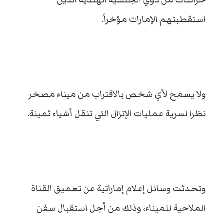
استقطبتهم الإمارات مؤخراً.
ولا يسمح لأي شخص بالاقتراب من ميناء مصخر
نظرا لسرية عمليات الإنزال التي تنقل أشياء ثمينة.
وتحدثت وسائل إعلام إماراتية عن تعميق القناة
الملاحية للميناء، وذلك من أجل استقبال سفن