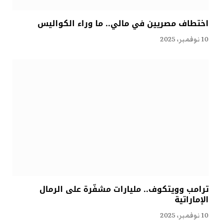
اختطاف مصريين في مالي.. ما وراء الكواليس
10 نوفمبر، 2025
ترامب وويتكوف.. مليارات مشفّرة على الرمال
الإماراتية
10 نوفمبر، 2025