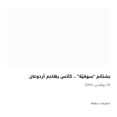
بشتائم “سوقيّة” .. كاتس يهاجم أردوغان
10 نوفمبر، 2025
التعليقات مغلقة.