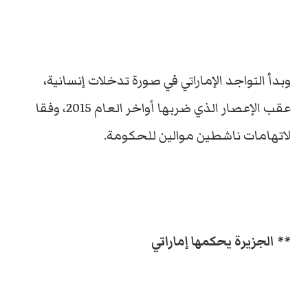
وبدأ التواجد الإماراتي في صورة تدخلات إنسانية،
عقب الإعصار الذي ضربها أواخر العام 2015، وفقا
لاتهامات ناشطين موالين للحكومة.
** الجزيرة يحكمها إماراتي