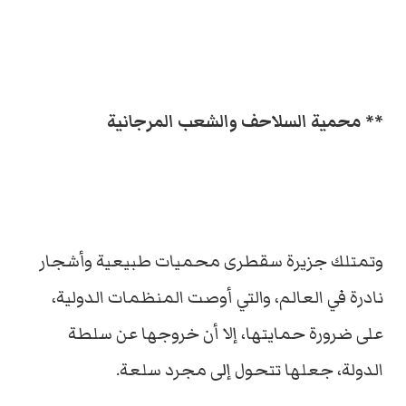
** محمية السلاحف والشعب المرجانية
وتمتلك جزيرة سقطرى محميات طبيعية وأشجار
نادرة في العالم، والتي أوصت المنظمات الدولية،
على ضرورة حمايتها، إلا أن خروجها عن سلطة
الدولة، جعلها تتحول إلى مجرد سلعة.