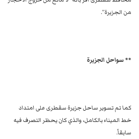
من الجزيرة”.
** سواحل الجزيرة
كما تم تسوير ساحل جزيرة سقطرى على امتداد
خط الميناء بالكامل، والذي كان يحظر التصرف فيه
سابقاً.