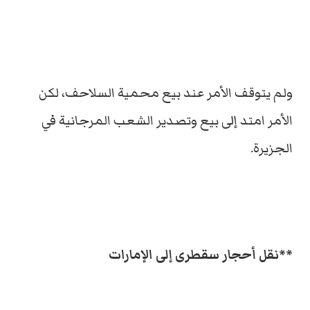
ولم يتوقف الأمر عند بيع محمية السلاحف، لكن
الأمر امتد إلى بيع وتصدير الشعب المرجانية في
الجزيرة.
**نقل أحجار سقطرى إلى الإمارات