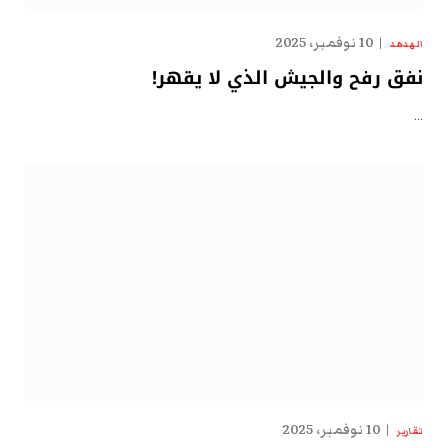
10 نوفمبر، 2025
الهدهد
نفق رفح والجيش الذي لا يقهر!
…
10 نوفمبر، 2025
تقارير