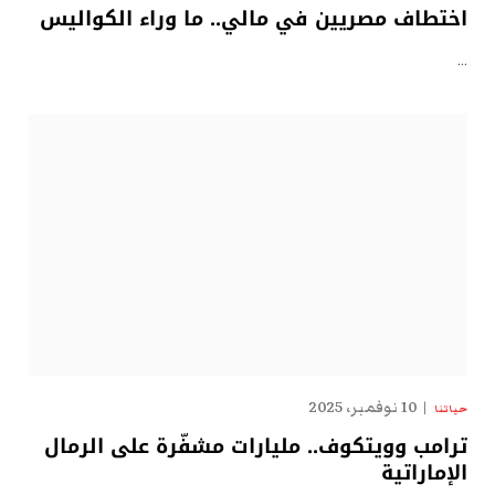
اختطاف مصريين في مالي.. ما وراء الكواليس
…
10 نوفمبر، 2025
حياتنا
ترامب وويتكوف.. مليارات مشفّرة على الرمال
الإماراتية