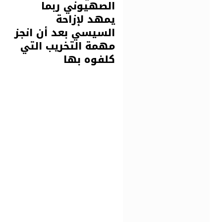
الصهيوني ربما
يمهد لإزاحة
السيسي بعد أن انجز
مهمة التخريب التي
كلفوه بها