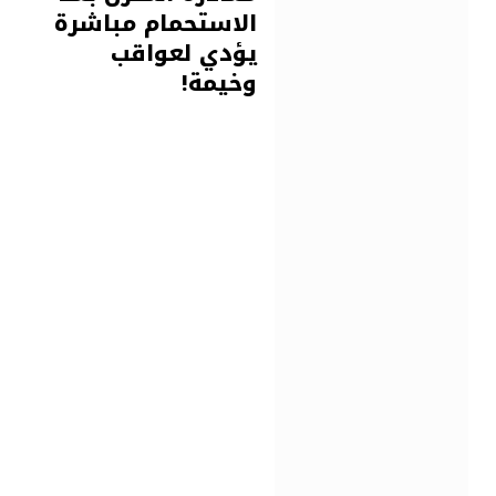
الاستحمام مباشرة
يؤدي لعواقب
وخيمة!