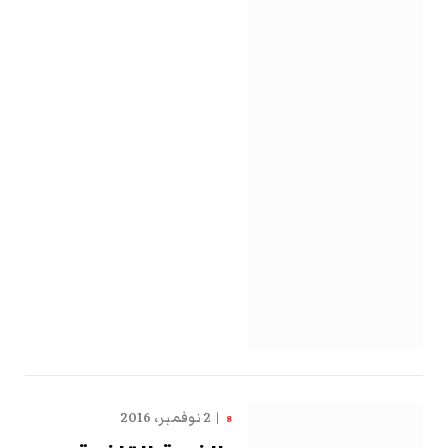
2 نوفمبر، 2016
8