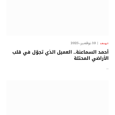
10 نوفمبر، 2025
الهدهد
أحمد السماعنة.. العميل الذي تجوّل في قلب
الأراضي المحتلة
…