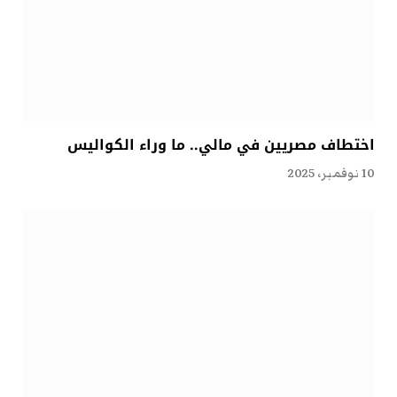
اختطاف مصريين في مالي.. ما وراء الكواليس
10 نوفمبر، 2025