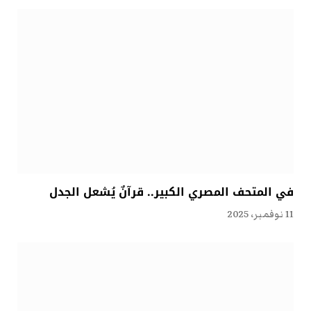
في المتحف المصري الكبير.. قرآنٌ يُشعل الجدل
11 نوفمبر، 2025