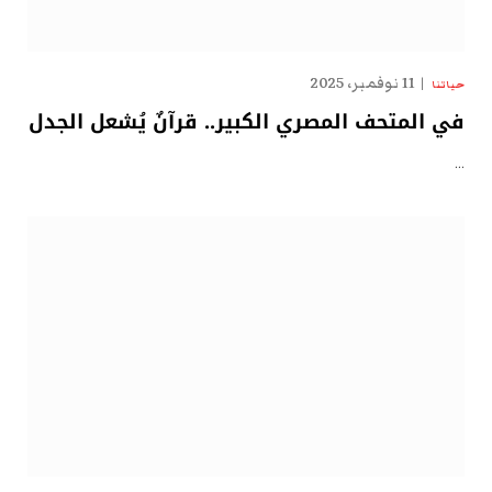
11 نوفمبر، 2025
حياتنا
في المتحف المصري الكبير.. قرآنٌ يُشعل الجدل
…