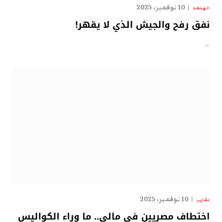
10 نوفمبر، 2025
الهدهد
نفق رفح والجيش الذي لا يقهر!
…
10 نوفمبر، 2025
تقارير
اختطاف مصريين في مالي.. ما وراء الكواليس