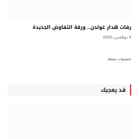
رفات هدار غولدن.. ورقة التفاوض الجديدة
9 نوفمبر، 2025
التعليقات مغلقة.
قد يعجبك