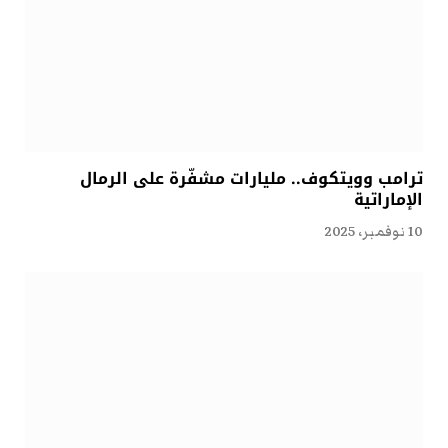
ترامب وويتكوف.. مليارات مشفّرة على الرمال
الإماراتية
10 نوفمبر، 2025