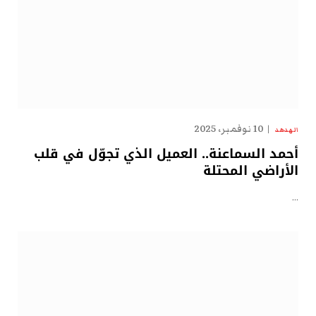
10 نوفمبر، 2025
الهدهد
أحمد السماعنة.. العميل الذي تجوّل في قلب
الأراضي المحتلة
…