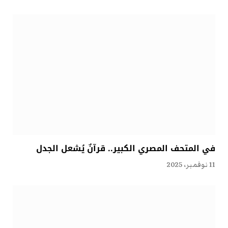
في المتحف المصري الكبير.. قرآنٌ يُشعل الجدل
11 نوفمبر، 2025