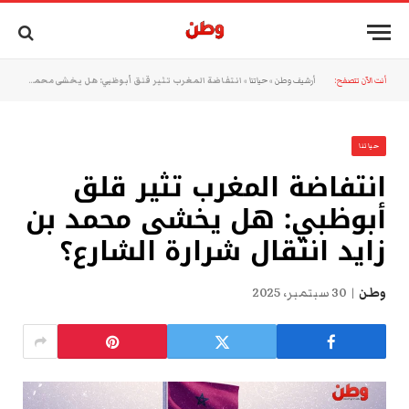
أنت الآن تتصفح:
أرشيف وطن
»
حياتنا
»
انتفاضة المغرب تثير قلق أبوظبي: هل يخشى محمد بن زايد انتقال شرارة الشارع؟
حياتنا
انتفاضة المغرب تثير قلق
أبوظبي: هل يخشى محمد بن
زايد انتقال شرارة الشارع؟
وطن
30 سبتمبر، 2025