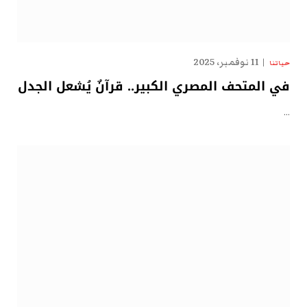
11 نوفمبر، 2025
حياتنا
في المتحف المصري الكبير.. قرآنٌ يُشعل الجدل
…