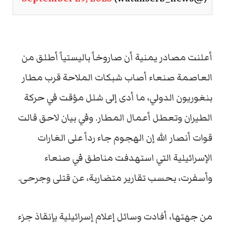
أعلنت مصادر يمنية أن صاروخاً باليستياً أطلق من
العاصمة صنعاء أصاب شبكات الملاحة قرب مطار
بنغوريون الدولي، ما أدى إلى شلل مؤقت في حركة
الطيران وتعطل أعمال المطار. وفي بيان لاحق قالت
قوات أنصار الله إن الهجوم جاء رداً على الغارات
الإسرائيلية التي استهدفت مناطق في صنعاء
وأسفرت، بحسب تقارير متضاربة، عن قتلى وجرحى.
من جهتها، أفادت وسائل إعلام إسرائيلية بإنقاذ جزء