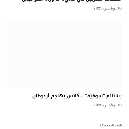
10 نوفمبر، 2025
بشتائم “سوقيّة” .. كاتس يهاجم أردوغان
10 نوفمبر، 2025
التعليقات مغلقة.