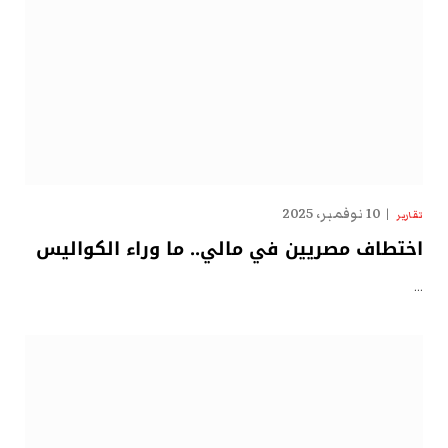
10 نوفمبر، 2025
تقارير
اختطاف مصريين في مالي.. ما وراء الكواليس
…