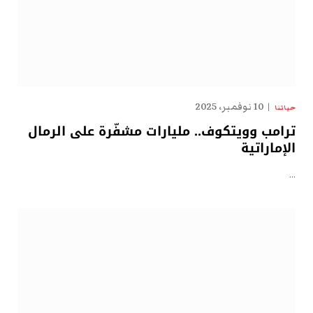
10 نوفمبر، 2025
حياتنا
ترامب وويتكوف.. مليارات مشفّرة على الرمال
الإماراتية
…