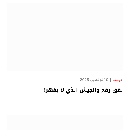
10 نوفمبر، 2025
الهدهد
نفق رفح والجيش الذي لا يقهر!
…