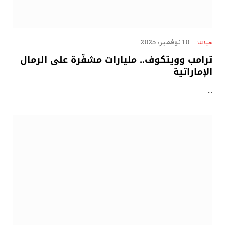
10 نوفمبر، 2025
حياتنا
ترامب وويتكوف.. مليارات مشفّرة على الرمال
الإماراتية
…