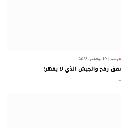
10 نوفمبر، 2025
الهدهد
نفق رفح والجيش الذي لا يقهر!
…