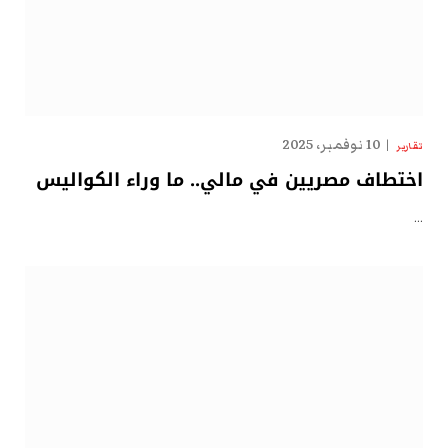
10 نوفمبر، 2025
تقارير
اختطاف مصريين في مالي.. ما وراء الكواليس
…