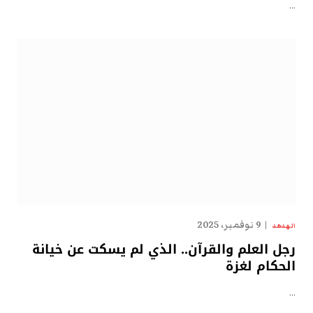
…
9 نوفمبر، 2025
الهدهد
رجل العلم والقرآن.. الذي لم يسكت عن خيانة
الحكام لغزة
…