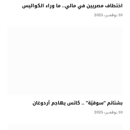
اختطاف مصريين في مالي.. ما وراء الكواليس
10 نوفمبر، 2025
بشتائم “سوقيّة” .. كاتس يهاجم أردوغان
10 نوفمبر، 2025