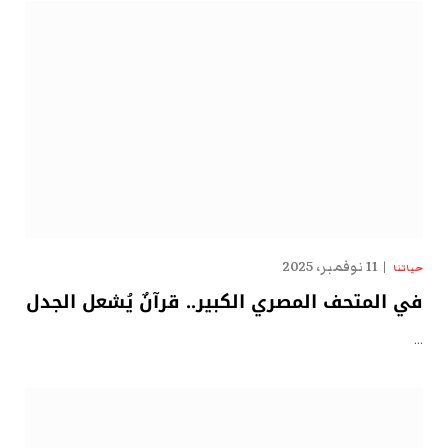
11 نوفمبر، 2025
حياتنا
في المتحف المصري الكبير.. قرآنٌ يُشعل الجدل
…