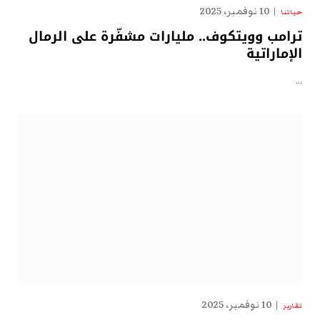
10 نوفمبر، 2025
حياتنا
ترامب وويتكوف.. مليارات مشفّرة على الرمال
الإماراتية
…
10 نوفمبر، 2025
تقارير