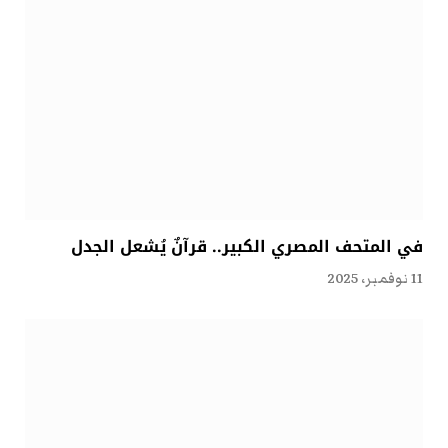
في المتحف المصري الكبير.. قرآنٌ يُشعل الجدل
11 نوفمبر، 2025