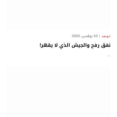
10 نوفمبر، 2025
الهدهد
نفق رفح والجيش الذي لا يقهر!
…