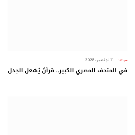
11 نوفمبر، 2025
حياتنا
في المتحف المصري الكبير.. قرآنٌ يُشعل الجدل
…