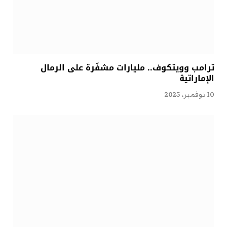
ترامب وويتكوف.. مليارات مشفّرة على الرمال
الإماراتية
10 نوفمبر، 2025