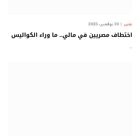
10 نوفمبر، 2025
تقارير
اختطاف مصريين في مالي.. ما وراء الكواليس
…