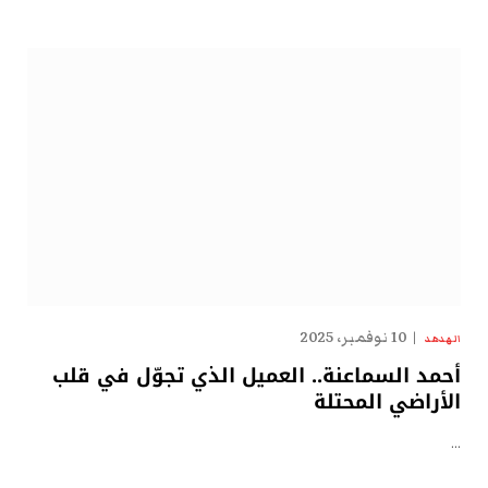
10 نوفمبر، 2025
الهدهد
أحمد السماعنة.. العميل الذي تجوّل في قلب
الأراضي المحتلة
…