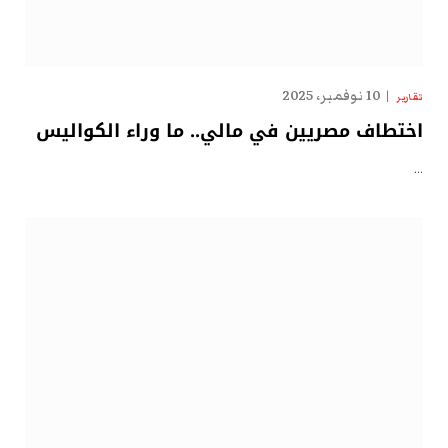
10 نوفمبر، 2025
تقارير
اختطاف مصريين في مالي.. ما وراء الكواليس
…