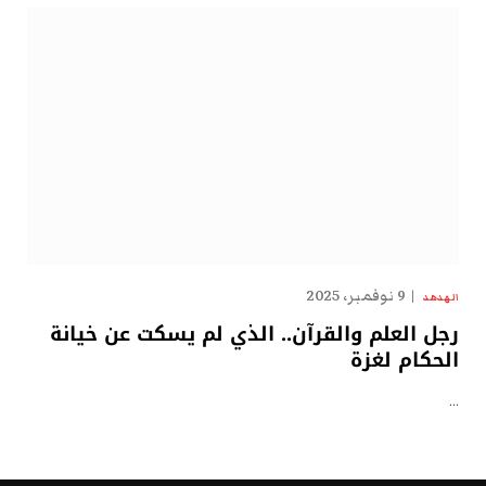
9 نوفمبر، 2025
الهدهد
رجل العلم والقرآن.. الذي لم يسكت عن خيانة
الحكام لغزة
…