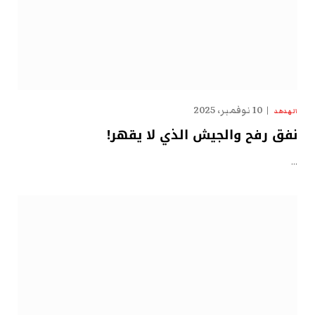
10 نوفمبر، 2025
الهدهد
نفق رفح والجيش الذي لا يقهر!
…