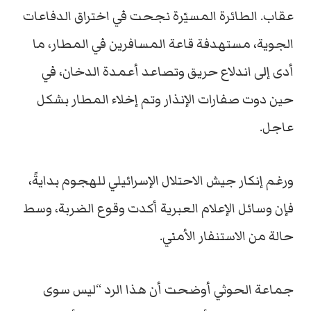
عقاب. الطائرة المسيّرة نجحت في اختراق الدفاعات
الجوية، مستهدفة قاعة المسافرين في المطار، ما
أدى إلى اندلاع حريق وتصاعد أعمدة الدخان، في
حين دوت صفارات الإنذار وتم إخلاء المطار بشكل
عاجل.
ورغم إنكار جيش الاحتلال الإسرائيلي للهجوم بدايةً،
فإن وسائل الإعلام العبرية أكدت وقوع الضربة، وسط
حالة من الاستنفار الأمني.
جماعة الحوثي أوضحت أن هذا الرد “ليس سوى