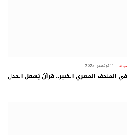
11 نوفمبر، 2025
حياتنا
في المتحف المصري الكبير.. قرآنٌ يُشعل الجدل
…