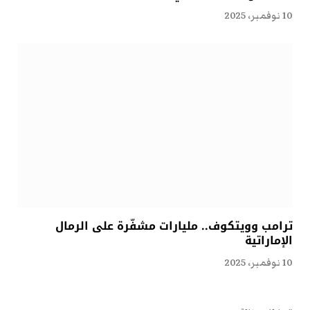
10 نوفمبر، 2025
ترامب وويتكوف.. مليارات مشفّرة على الرمال
الإماراتية
10 نوفمبر، 2025