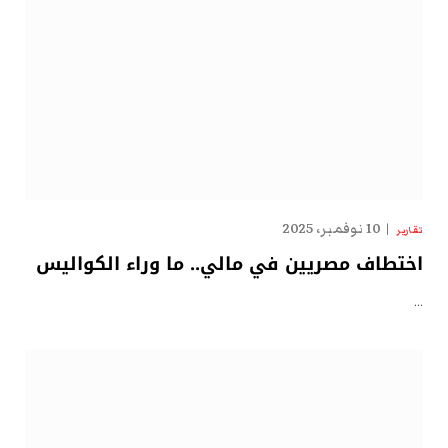
10 نوفمبر، 2025
تقارير
اختطاف مصريين في مالي.. ما وراء الكواليس
…