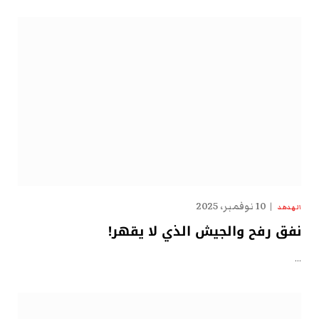
10 نوفمبر، 2025
الهدهد
نفق رفح والجيش الذي لا يقهر!
…