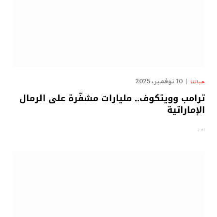
10 نوفمبر، 2025
حياتنا
ترامب وويتكوف.. مليارات مشفّرة على الرمال
الإماراتية
…