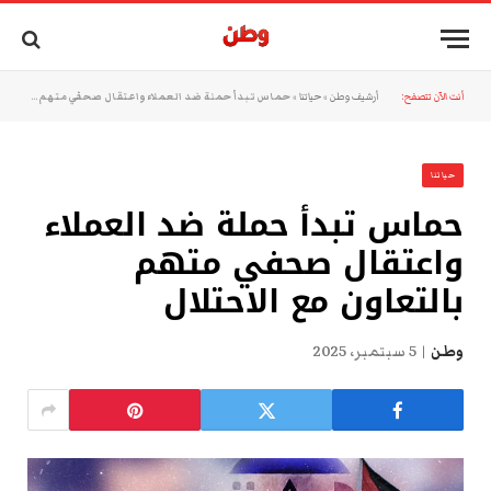
أنت الآن تتصفح:
أرشيف وطن
»
حياتنا
»
حماس تبدأ حملة ضد العملاء واعتقال صحفي متهم بالتعاون مع الاحتلال
حياتنا
حماس تبدأ حملة ضد العملاء
واعتقال صحفي متهم
بالتعاون مع الاحتلال
وطن
5 سبتمبر، 2025