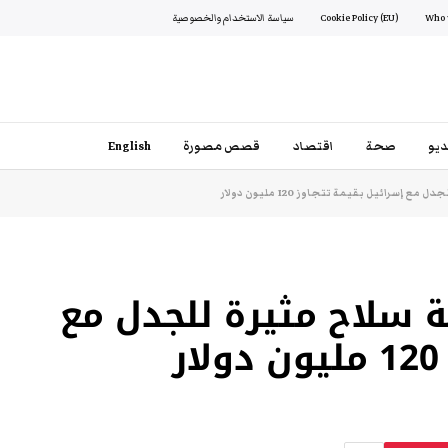
Cookie Policy (EU)
سياسة الاستخدام والخصوصية
يو
صحة
اقتصاد
قصص مصورة
English
سرائيل بقيمة تتجاوز 120 مليون دولار
 سلاح مثيرة للجدل مع