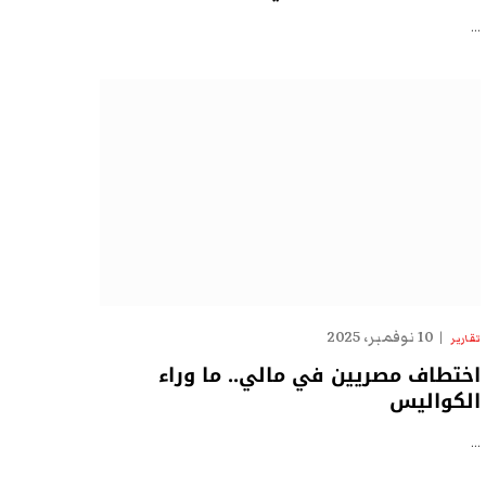
…
10 نوفمبر، 2025
تقارير
اختطاف مصريين في مالي.. ما وراء
الكواليس
…