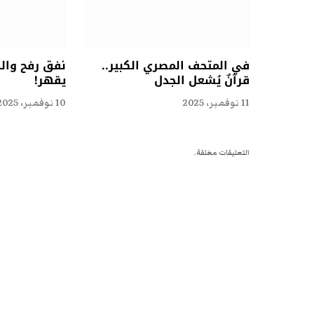
في المتحف المصري الكبير..
نفق رفح وال
قرآنٌ يُشعل الجدل
يقهر!
11 نوفمبر، 2025
10 نوفمبر، 2025
التعليقات مغلقة.