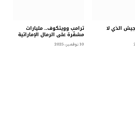
جيش الذي لا
ترامب وويتكوف.. مليارات
مشفّرة على الرمال الإماراتية
10 نوفمبر، 2025