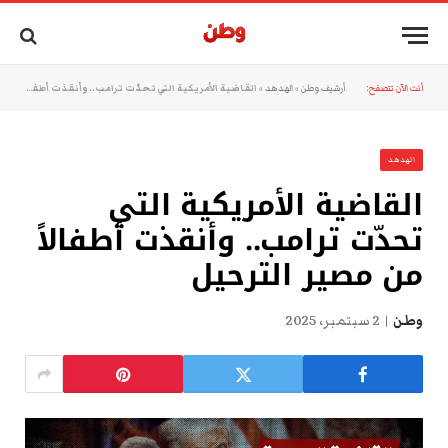
أنت الآن تتصفح:
أرشيف وطن
»
الهدهد
»
القاضية الأمريكية التي تحدّت ترامب.. وأنقذت أطفالاً من مصير الترحيل
الهدهد
القاضية الأمريكية التي
تحدّت ترامب.. وأنقذت أطفالاً
من مصير الترحيل
وطن
2 سبتمبر، 2025