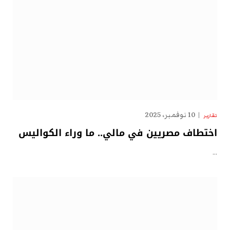
10 نوفمبر، 2025
تقارير
اختطاف مصريين في مالي.. ما وراء الكواليس
…