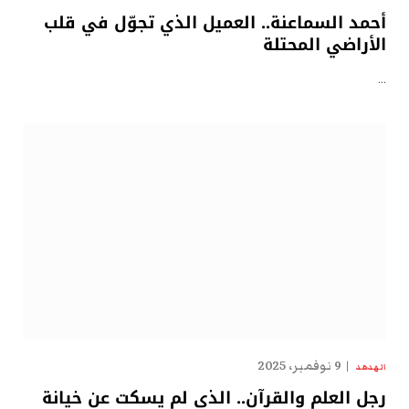
أحمد السماعنة.. العميل الذي تجوّل في قلب
الأراضي المحتلة
…
9 نوفمبر، 2025
الهدهد
رجل العلم والقرآن.. الذي لم يسكت عن خيانة