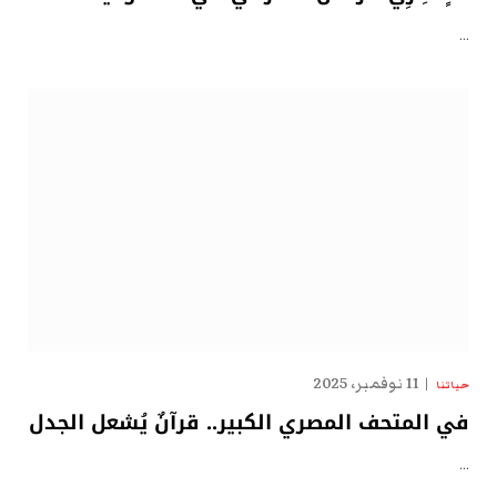
…
11 نوفمبر، 2025
حياتنا
في المتحف المصري الكبير.. قرآنٌ يُشعل الجدل
…