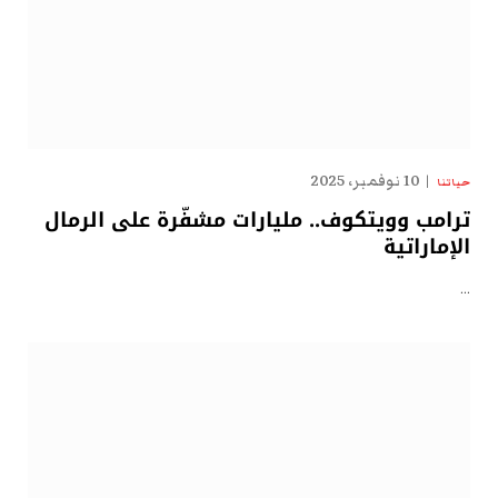
10 نوفمبر، 2025
حياتنا
ترامب وويتكوف.. مليارات مشفّرة على الرمال
الإماراتية
…