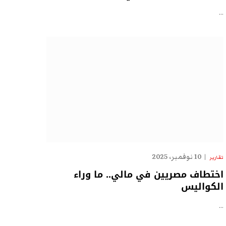
…
10 نوفمبر، 2025
تقارير
اختطاف مصريين في مالي.. ما وراء
الكواليس
…