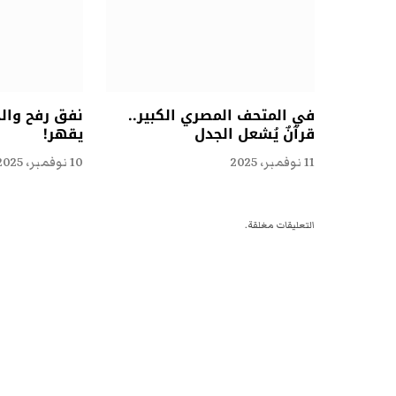
في المتحف المصري الكبير..
نفق رفح وال
قرآنٌ يُشعل الجدل
يقهر!
11 نوفمبر، 2025
10 نوفمبر، 2025
التعليقات مغلقة.