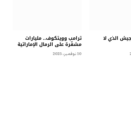
جيش الذي لا
ترامب وويتكوف.. مليارات
مشفّرة على الرمال الإماراتية
10 نوفمبر، 2025