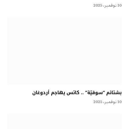
10 نوفمبر، 2025
بشتائم “سوقيّة” .. كاتس يهاجم أردوغان
10 نوفمبر، 2025