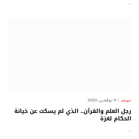
…
9 نوفمبر، 2025
الهدهد
رجل العلم والقرآن.. الذي لم يسكت عن خيانة
الحكام لغزة
…