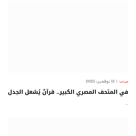
11 نوفمبر، 2025
حياتنا
في المتحف المصري الكبير.. قرآنٌ يُشعل الجدل
…