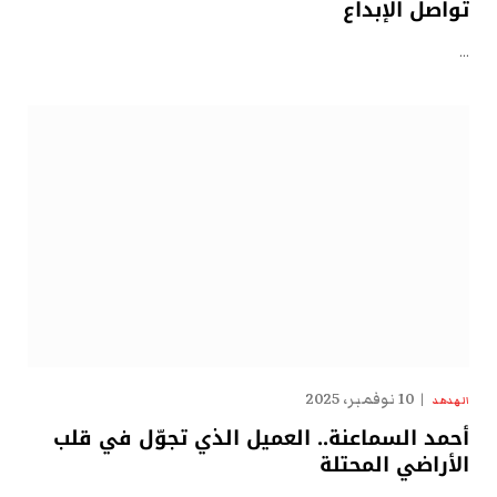
تُواصل الإبداع
…
10 نوفمبر، 2025
الهدهد
أحمد السماعنة.. العميل الذي تجوّل في قلب
الأراضي المحتلة