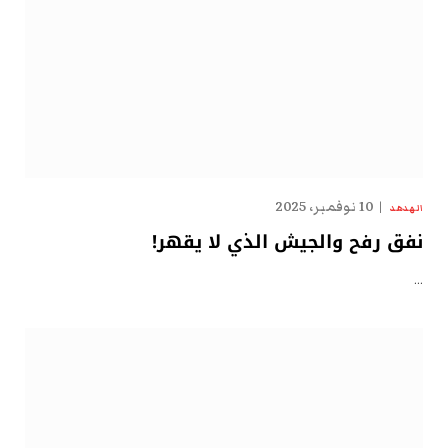
10 نوفمبر، 2025
الهدهد
نفق رفح والجيش الذي لا يقهر!
…