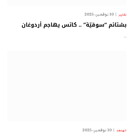
10 نوفمبر، 2025
تقارير
بشتائم “سوقيّة” .. كاتس يهاجم أردوغان
…
10 نوفمبر، 2025
الهدهد