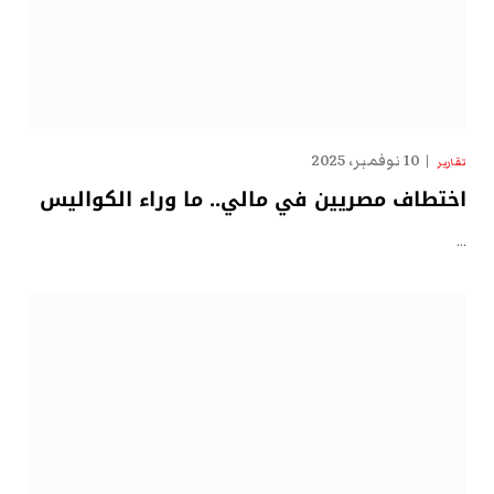
10 نوفمبر، 2025
تقارير
اختطاف مصريين في مالي.. ما وراء الكواليس
…