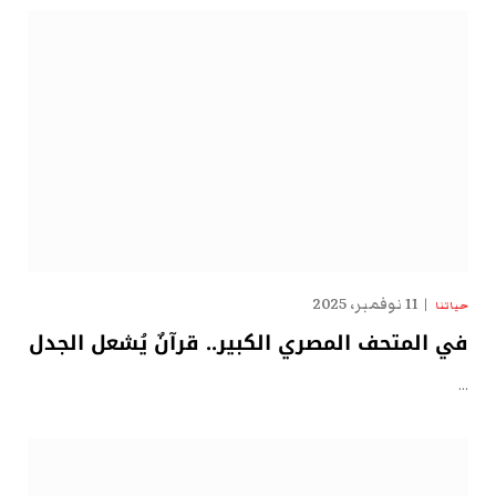
11 نوفمبر، 2025
حياتنا
في المتحف المصري الكبير.. قرآنٌ يُشعل الجدل
…