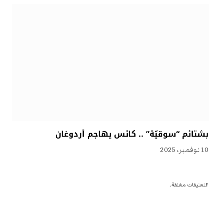
بشتائم “سوقيّة” .. كاتس يهاجم أردوغان
10 نوفمبر، 2025
التعليقات مغلقة.