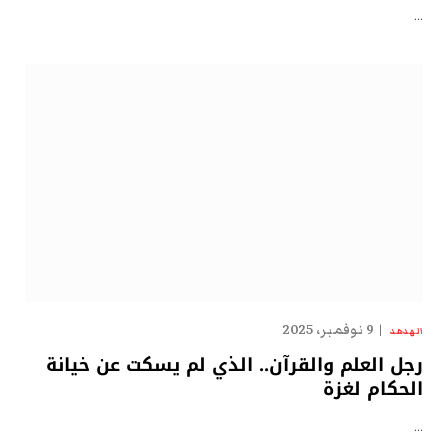
…
9 نوفمبر، 2025
الهدهد
رجل العلم والقرآن.. الذي لم يسكت عن خيانة
الحكام لغزة
…