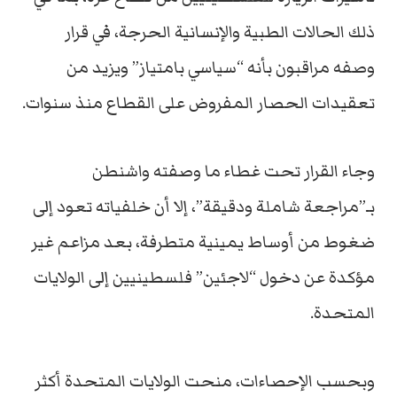
ذلك الحالات الطبية والإنسانية الحرجة، في قرار
وصفه مراقبون بأنه “سياسي بامتياز” ويزيد من
تعقيدات الحصار المفروض على القطاع منذ سنوات.
وجاء القرار تحت غطاء ما وصفته واشنطن
بـ”مراجعة شاملة ودقيقة”، إلا أن خلفياته تعود إلى
ضغوط من أوساط يمينية متطرفة، بعد مزاعم غير
مؤكدة عن دخول “لاجئين” فلسطينيين إلى الولايات
المتحدة.
وبحسب الإحصاءات، منحت الولايات المتحدة أكثر