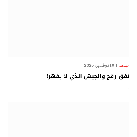
10 نوفمبر، 2025
الهدهد
نفق رفح والجيش الذي لا يقهر!
…