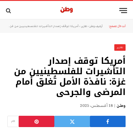
أنت الآن تتصفح:
أرشيف وطن
»
تقارير
»
أمريكا توقف إصدار التأشيرات للفلسطينيين من غزة: نافذة الأمل تُغلق أمام المرضى والجرحى
تقارير
أمريكا توقف إصدار
التأشيرات للفلسطينيين من
غزة: نافذة الأمل تُغلق أمام
المرضى والجرحى
وطن
18 أغسطس، 2025