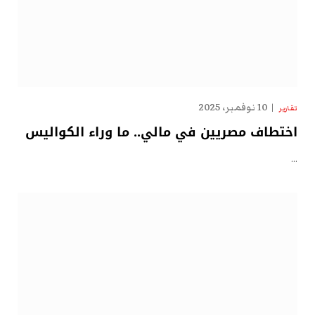
10 نوفمبر، 2025
تقارير
اختطاف مصريين في مالي.. ما وراء الكواليس
…