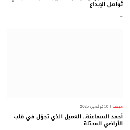
تُواصل الإبداع
…
10 نوفمبر، 2025
الهدهد
أحمد السماعنة.. العميل الذي تجوّل في قلب
الأراضي المحتلة