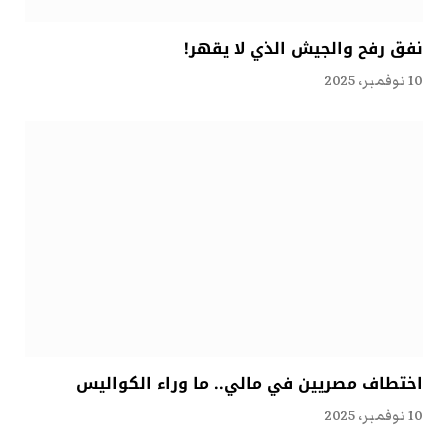
نفق رفح والجيش الذي لا يقهر!
10 نوفمبر، 2025
اختطاف مصريين في مالي.. ما وراء الكواليس
10 نوفمبر، 2025