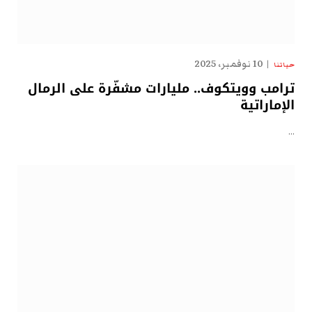
10 نوفمبر، 2025
حياتنا
ترامب وويتكوف.. مليارات مشفّرة على الرمال
الإماراتية
…