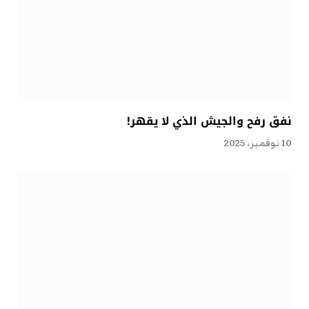
نفق رفح والجيش الذي لا يقهر!
10 نوفمبر، 2025