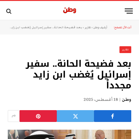
أنت الآن تتصفح:
أرشيف وطن
»
تقارير
»
بعد فضيحة الحانة.. سفير إسرائيل يُغضب ابن زايد مجدداً
تقارير
بعد فضيحة الحانة.. سفير
إسرائيل يُغضب ابن زايد
مجدداً
وطن
18 أغسطس، 2025