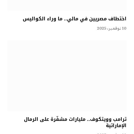
اختطاف مصريين في مالي.. ما وراء الكواليس
10 نوفمبر، 2025
ترامب وويتكوف.. مليارات مشفّرة على الرمال
الإماراتية