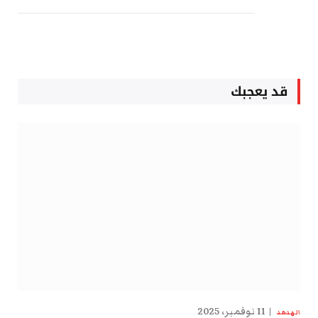
قد يعجبك
11 نوفمبر، 2025
الهدهد