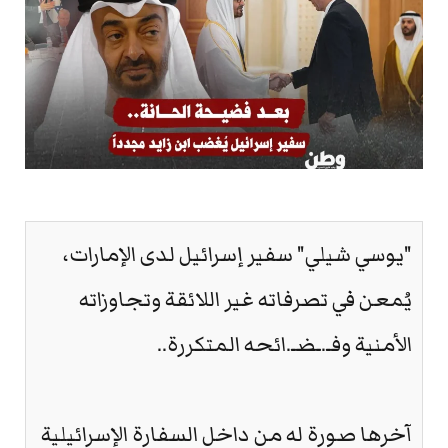
"يوسي شيلي" سفير إسرائيل لدى الإمارات،
يُمعن في تصرفاته غير اللائقة وتجاوزاته
الأمنية وفـ.ـضـ.ائحه المتكررة..
آخرها صورة له من داخل السفارة الإسرائيلية