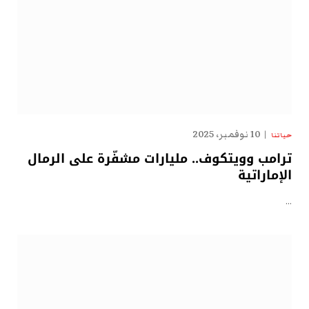
10 نوفمبر، 2025
حياتنا
ترامب وويتكوف.. مليارات مشفّرة على الرمال
الإماراتية
…