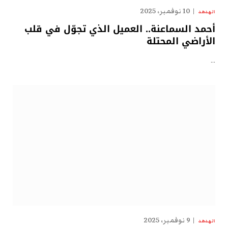
10 نوفمبر، 2025
الهدهد
أحمد السماعنة.. العميل الذي تجوّل في قلب
الأراضي المحتلة
…
9 نوفمبر، 2025
الهدهد