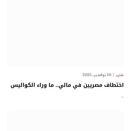
10 نوفمبر، 2025
تقارير
اختطاف مصريين في مالي.. ما وراء الكواليس
…