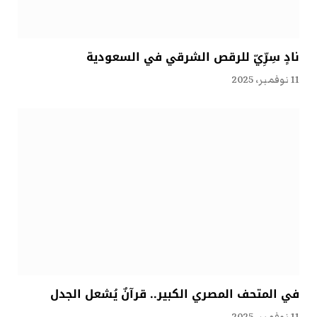
نادٍ سِرِّيّ للرقص الشرقي في السعودية
11 نوفمبر، 2025
في المتحف المصري الكبير.. قرآنٌ يُشعل الجدل