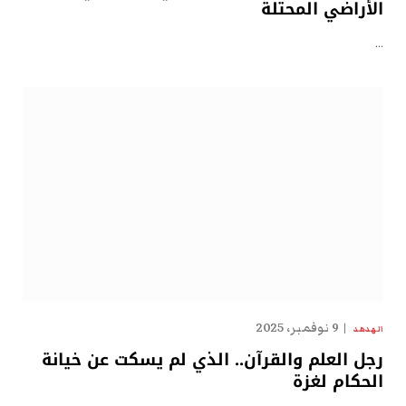
الأراضي المحتلة
…
9 نوفمبر، 2025
الهدهد
رجل العلم والقرآن.. الذي لم يسكت عن خيانة
الحكام لغزة