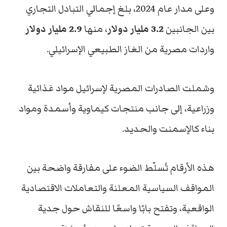
وعلى مدار عام 2024، بلغ إجمالي التبادل التجاري
بين الجانبين
3.2 مليار دولار
، منها
2.9 مليار دولار
واردات مصرية من الغاز الطبيعي الإسرائيلي.
وشملت الصادرات المصرية لإسرائيل مواد غذائية
وزراعية، إلى جانب منتجات كيماوية وأسمدة ومواد
بناء كالإسمنت والحديد.
هذه الأرقام تُسلّط الضوء على مفارقة واضحة بين
المواقف السياسية المعلنة والتعاملات الاقتصادية
الواقعية، وتفتح بابًا واسعًا للنقاش حول جدية