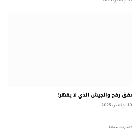
11 نوفمبر، 2025
نفق رفح والجيش الذي لا يقهر!
10 نوفمبر، 2025
التعليقات مغلقة.