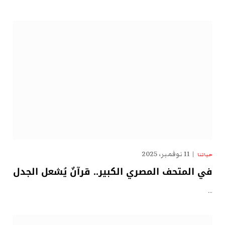
11 نوفمبر، 2025
حياتنا
في المتحف المصري الكبير.. قرآنٌ يُشعل الجدل
…