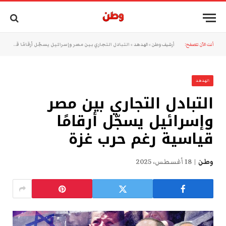
أنت الآن تتصفح:
أرشيف وطن
»
الهدهد
»
التبادل التجاري بين مصر وإسرائيل يسجّل أرقامًا قياسية رغم حرب غزة
الهدهد
التبادل التجاري بين مصر
وإسرائيل يسجّل أرقامًا
قياسية رغم حرب غزة
وطن
18 أغسطس، 2025