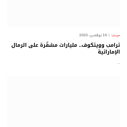
10 نوفمبر، 2025
حياتنا
ترامب وويتكوف.. مليارات مشفّرة على الرمال
الإماراتية
…