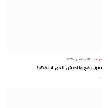
10 نوفمبر، 2025
الهدهد
نفق رفح والجيش الذي لا يقهر!
…