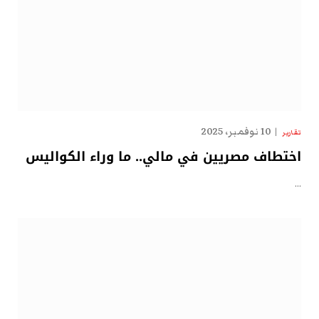
10 نوفمبر، 2025
تقارير
اختطاف مصريين في مالي.. ما وراء الكواليس
…