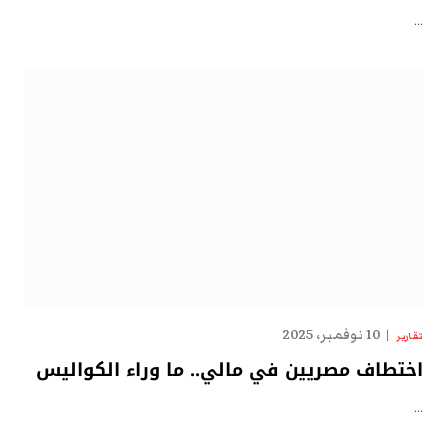
…
10 نوفمبر، 2025
تقارير
اختطاف مصريين في مالي.. ما وراء الكواليس
…