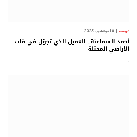
10 نوفمبر، 2025
الهدهد
أحمد السماعنة.. العميل الذي تجوّل في قلب
الأراضي المحتلة
…