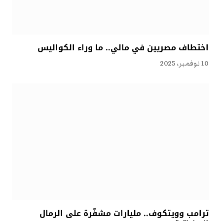
اختطاف مصريين في مالي.. ما وراء الكواليس
10 نوفمبر، 2025
ترامب وويتكوف.. مليارات مشفّرة على الرمال