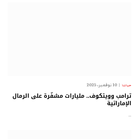
10 نوفمبر، 2025
حياتنا
ترامب وويتكوف.. مليارات مشفّرة على الرمال
الإماراتية
…