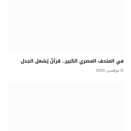
في المتحف المصري الكبير.. قرآنٌ يُشعل الجدل
11 نوفمبر، 2025