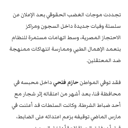
تجددت موجات الغضب الحقوقي بعد الإعلان عن
سلسلة وفيات جديدة داخل السجون ومراكز
الاحتجاز المصرية، وسط اتهامات مستمرة للنظام
بتعمد الإهمال الطبي وممارسة انتهاكات ممنهجة
ضد المعتقلين.
فقد توفي المواطن
حازم فتحي
داخل محبسه في
محافظة قنا، بعد أشهر من اعتقاله إثر شجار مع
أحد ضباط الشرطة. وكانت السلطات قد أعلنت في
مارس الماضي توقيفه بزعم اعتدائه على الضابط،