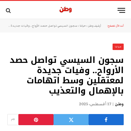
أنت الآن تتصفح:
أرشيف وطن
»
حياتنا
»
سجون السيسي تواصل حصد الأرواح.. وفيات جديدة لمعتقلين وسط اتهامات بالإهمال والتعذيب
حياتنا
سجون السيسي تواصل حصد
الأرواح.. وفيات جديدة
لمعتقلين وسط اتهامات
بالإهمال والتعذيب
وطن
17 أغسطس، 2025