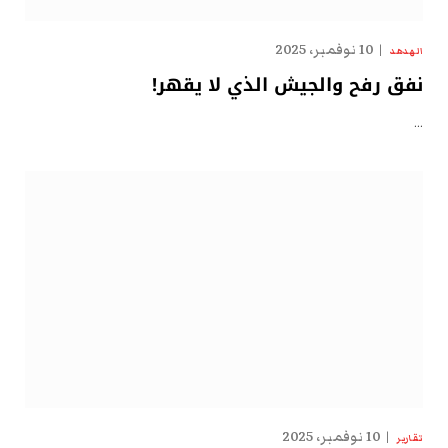
10 نوفمبر، 2025
الهدهد
نفق رفح والجيش الذي لا يقهر!
…
10 نوفمبر، 2025
تقارير