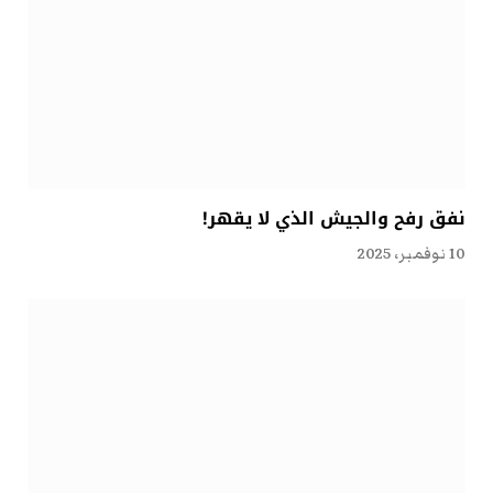
نفق رفح والجيش الذي لا يقهر!
10 نوفمبر، 2025