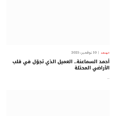
10 نوفمبر، 2025
الهدهد
أحمد السماعنة.. العميل الذي تجوّل في قلب
الأراضي المحتلة
…