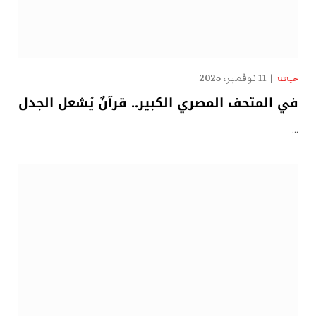
11 نوفمبر، 2025
حياتنا
في المتحف المصري الكبير.. قرآنٌ يُشعل الجدل
…