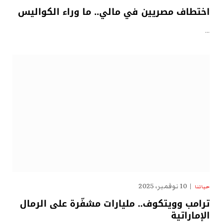
اختطاف مصريين في مالي.. ما وراء الكواليس
…
10 نوفمبر، 2025
حياتنا
ترامب وويتكوف.. مليارات مشفّرة على الرمال
الإماراتية