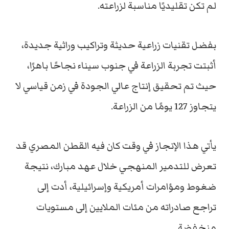
لم تكن تقليديًا مناسبة لزراعته.
بفضل تقنيات زراعية حديثة وتراكيب وراثية جديدة،
أثبتت تجربة الزراعة في جنوب سيناء نجاحًا باهرًا،
حيث تم تحقيق إنتاج عالي الجودة في زمن قياسي لا
يتجاوز 127 يومًا من الزراعة.
يأتي هذا الإنجاز في وقت كان فيه القطن المصري قد
تعرض للتدمير المنهجي خلال عهد مبارك، نتيجة
ضغوط ومؤامرات أمريكية وإسرائيلية، أدت إلى
تراجع صادراته من مئات الملايين إلى مستويات
منخفضة.