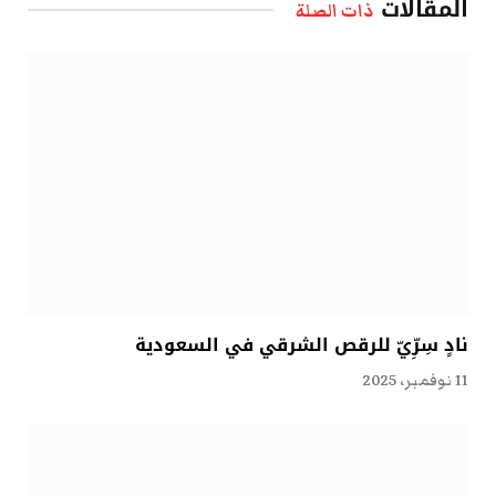
المقالات
ذات الصلة
نادٍ سِرِّيّ للرقص الشرقي في السعودية
11 نوفمبر، 2025