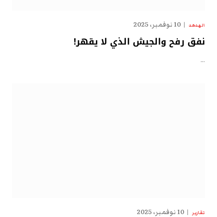
10 نوفمبر، 2025
الهدهد
نفق رفح والجيش الذي لا يقهر!
…
10 نوفمبر، 2025
تقارير