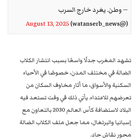
— وطن. يغرد خارج السرب
August 13, 2025
(@watanserb_news)
تشهد المغرب جدلًا واسعًا بسبب انتشار الكلاب
الضالة في مختلف المدن، خصوصًا في الأحياء
السكنية والأسواق، ما أثار مخاوف السكان من
تعرضهم للاعتداء. يأتي ذلك في وقت تستعد فيه
البلاد لاستضافة كأس العالم 2030 بالتعاون مع
إسبانيا والبرتغال، مما جعل ملف الكلاب الضالة
محور نقاش حاد.