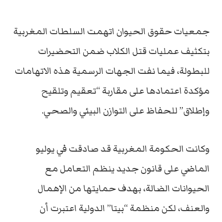
جمعيات حقوق الحيوان اتهمت السلطات المغربية
بتكثيف عمليات قتل الكلاب ضمن التحضيرات
للبطولة، فيما نفت الجهات الرسمية هذه الاتهامات
مؤكدة اعتمادها على مقاربة “تعقيم وتلقيح
وإطلاق” للحفاظ على التوازن البيئي والصحي.
وكانت الحكومة المغربية قد صادقت في يوليو
الماضي على قانون جديد ينظم التعامل مع
الحيوانات الضالة، بهدف حمايتها من الإهمال
والعنف، لكن منظمة “بيتا” الدولية اعتبرت أن