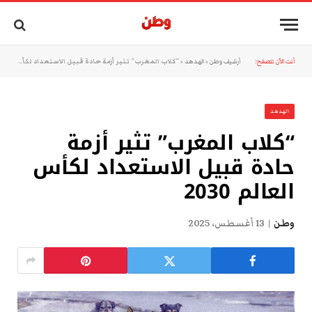
أنت الآن تتصفح:
أرشيف وطن
»
الهدهد
»
“كلاب المغرب” تثير أزمة حادة قبيل الاستعداد لكأس العالم 2030
الهدهد
“كلاب المغرب” تثير أزمة
حادة قبيل الاستعداد لكأس
العالم 2030
وطن
13 أغسطس، 2025