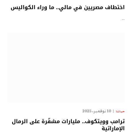
اختطاف مصريين في مالي.. ما وراء الكواليس
…
10 نوفمبر، 2025
حياتنا
ترامب وويتكوف.. مليارات مشفّرة على الرمال
الإماراتية