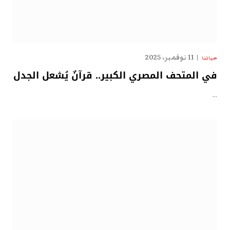
11 نوفمبر، 2025
حياتنا
في المتحف المصري الكبير.. قرآنٌ يُشعل الجدل
…