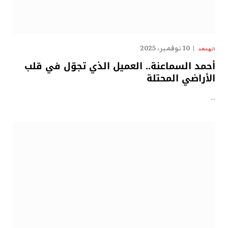
10 نوفمبر، 2025
الهدهد
أحمد السماعنة.. العميل الذي تجوّل في قلب
الأراضي المحتلة
…