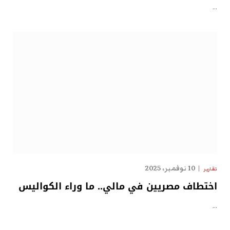
…
10 نوفمبر، 2025
تقارير
اختطاف مصريين في مالي.. ما وراء الكواليس
…