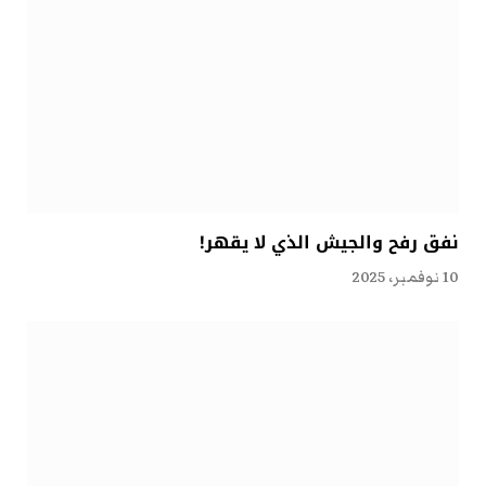
نفق رفح والجيش الذي لا يقهر!
10 نوفمبر، 2025