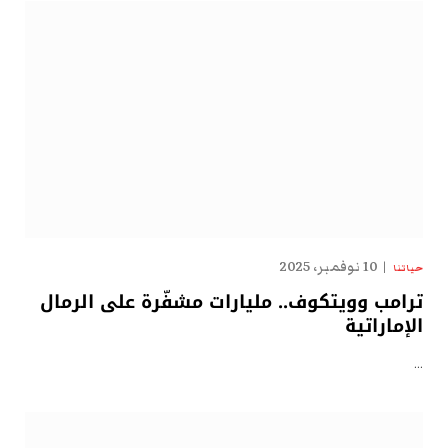
10 نوفمبر، 2025
حياتنا
ترامب وويتكوف.. مليارات مشفّرة على الرمال
الإماراتية
…