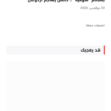
10 نوفمبر، 2025
التعليقات مغلقة.
قد يعجبك