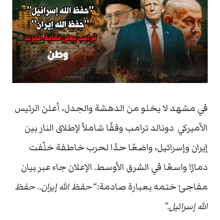
في مشهد لا يخلو من الدهشة والجدل، أعلن الرئيس
الأميركي دونالد ترامب وقفًا شاملاً لإطلاق النار بين
إيران وإسرائيل، واضعًا حدًا لحرب خاطفة خلّفت
دمارًا واسعًا في الشرق الأوسط. الإعلان جاء عبر بيان
مفاجئ ختمه بعبارة صادمة:
“حفظ الله إيران.. حفظ
الله إسرائيل.”