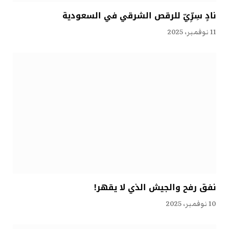
نادٍ سِرِّيّ للرقص الشرقي في السعودية
11 نوفمبر، 2025
نفق رفح والجيش الذي لا يقهر!
10 نوفمبر، 2025