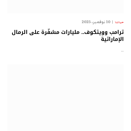
10 نوفمبر، 2025
حياتنا
ترامب وويتكوف.. مليارات مشفّرة على الرمال
الإماراتية
…