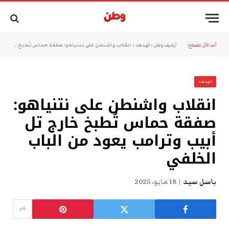
أنت الآن تتصفح:
أرشيف وطن
»
الهدهد
»
انقلاب واشنطن على نتنياهو: صفقة حماس تُطبخ خارج تل أبيب وترامب يعود من الباب الخلفي
الهدهد
انقلاب واشنطن على نتنياهو:
صفقة حماس تُطبخ خارج تل
أبيب وترامب يعود من الباب
الخلفي
باسل سيد
18 مايو، 2025