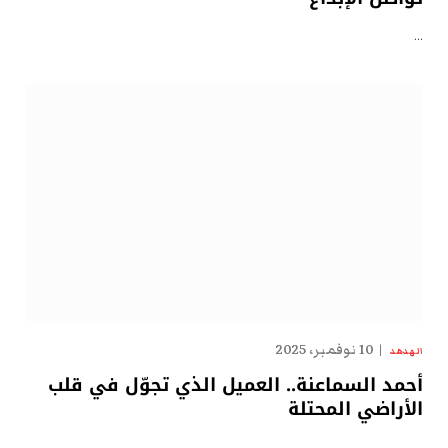
…
10 نوفمبر، 2025
الهدهد
أحمد السماعنة.. العميل الذي تجوّل في قلب
الأراضي المحتلة
…