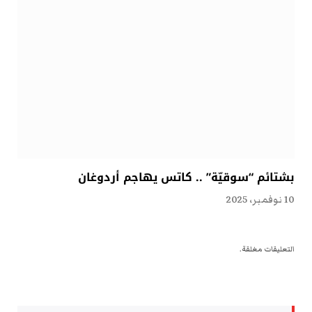
بشتائم “سوقيّة” .. كاتس يهاجم أردوغان
10 نوفمبر، 2025
التعليقات مغلقة.