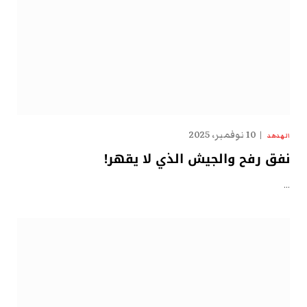
10 نوفمبر، 2025
الهدهد
نفق رفح والجيش الذي لا يقهر!
…