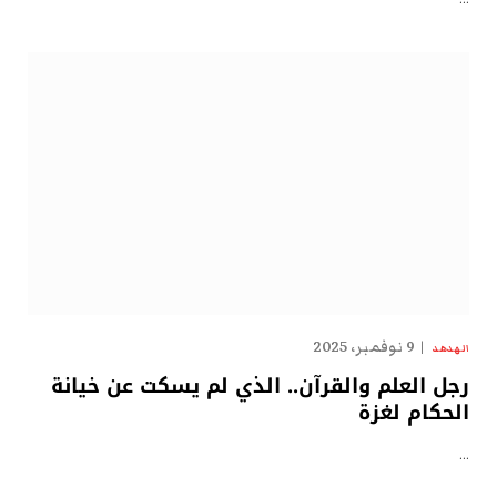
9 نوفمبر، 2025
الهدهد
رجل العلم والقرآن.. الذي لم يسكت عن خيانة
الحكام لغزة
…