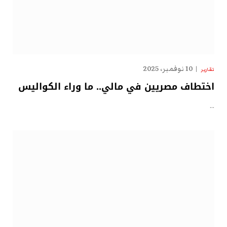
10 نوفمبر، 2025
تقارير
اختطاف مصريين في مالي.. ما وراء الكواليس
…