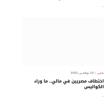
…
10 نوفمبر، 2025
تقارير
اختطاف مصريين في مالي.. ما وراء
الكواليس
…