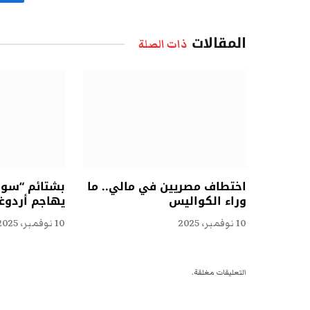
ف
المقالات
ذات الصلة
اختطاف مصريين في مالي.. ما
بشتائم “سوقي
وراء الكواليس
يهاجم أردوغ
10 نوفمبر، 2025
10 نوفمبر، 2025
التعليقات مغلقة.