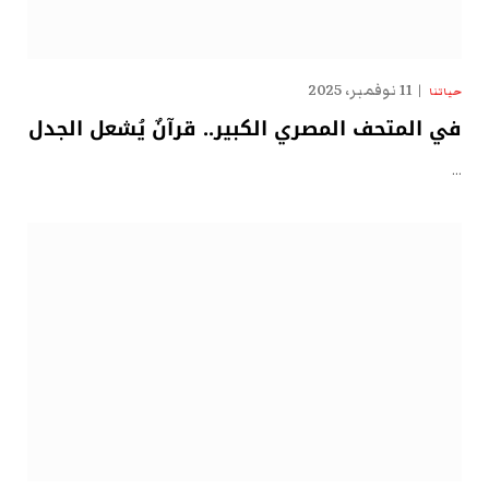
11 نوفمبر، 2025
حياتنا
في المتحف المصري الكبير.. قرآنٌ يُشعل الجدل
…