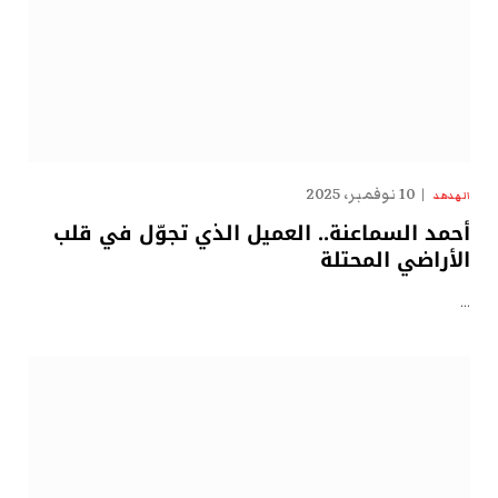
10 نوفمبر، 2025
الهدهد
أحمد السماعنة.. العميل الذي تجوّل في قلب
الأراضي المحتلة
…