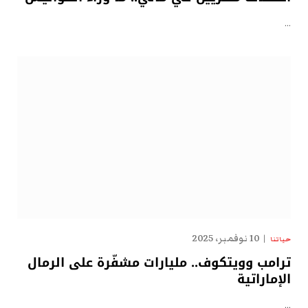
…
10 نوفمبر، 2025
حياتنا
ترامب وويتكوف.. مليارات مشفّرة على الرمال
الإماراتية
…