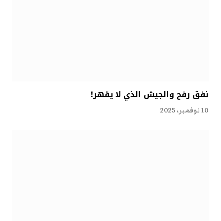
نفق رفح والجيش الذي لا يقهر!
10 نوفمبر، 2025