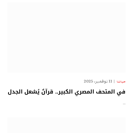
11 نوفمبر، 2025
حياتنا
في المتحف المصري الكبير.. قرآنٌ يُشعل الجدل
…