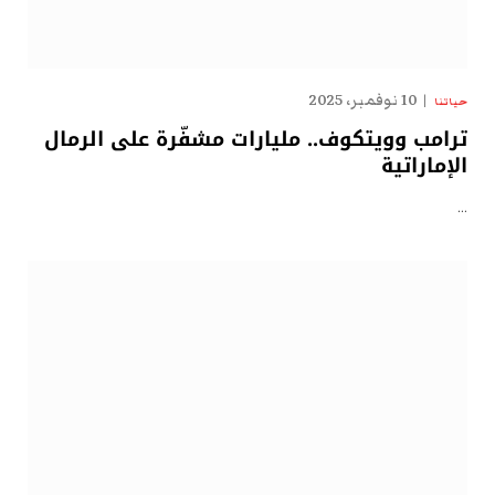
10 نوفمبر، 2025
حياتنا
ترامب وويتكوف.. مليارات مشفّرة على الرمال
الإماراتية
…