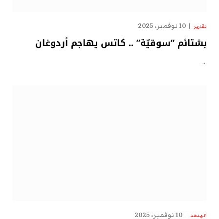
10 نوفمبر، 2025
تقارير
بشتائم “سوقيّة” .. كاتس يهاجم أردوغان
…
10 نوفمبر، 2025
الهدهد