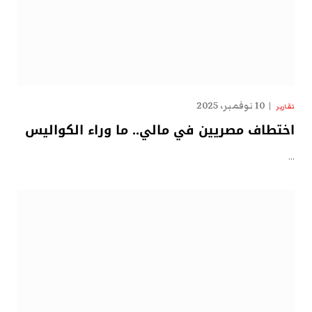
10 نوفمبر، 2025
تقارير
اختطاف مصريين في مالي.. ما وراء الكواليس
…