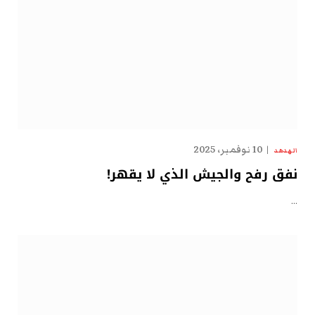
10 نوفمبر، 2025
الهدهد
نفق رفح والجيش الذي لا يقهر!
…