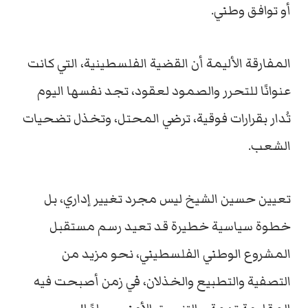
أو توافق وطني.
المفارقة الأليمة أن القضية الفلسطينية، التي كانت
عنوانًا للتحرر والصمود لعقود، تجد نفسها اليوم
تُدار بقرارات فوقية، ترضي المحتل، وتخذل تضحيات
الشعب.
تعيين حسين الشيخ ليس مجرد تغيير إداري، بل
خطوة سياسية خطيرة قد تعيد رسم مستقبل
المشروع الوطني الفلسطيني، نحو مزيد من
التصفية والتطبيع والخذلان، في زمن أصبحت فيه