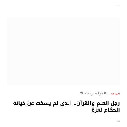
…
9 نوفمبر، 2025
الهدهد
رجل العلم والقرآن.. الذي لم يسكت عن خيانة
الحكام لغزة
…