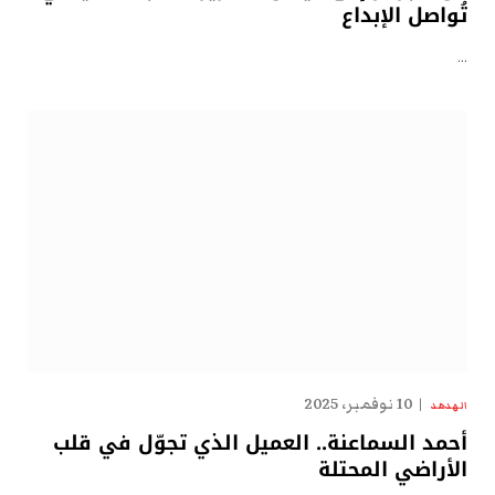
تُواصل الإبداع
…
10 نوفمبر، 2025
الهدهد
أحمد السماعنة.. العميل الذي تجوّل في قلب
الأراضي المحتلة