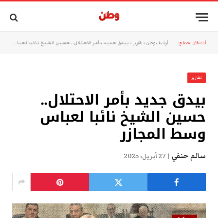
أنت الآن تتصفح:
أرشيف وطن
»
تقارير
»
بيدق جديد بأمر الاحتلال.. حسين الشيخ نائبا لعباس وسط المجازر
تقارير
بيدق جديد بأمر الاحتلال..
حسين الشيخ نائبا لعباس
وسط المجازر
سالم حنفي
27 أبريل، 2025