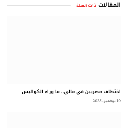
المقالات
ذات الصلة
اختطاف مصريين في مالي.. ما وراء الكواليس
10 نوفمبر، 2025