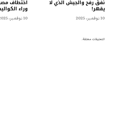
نفق رفح والجيش الذي لا
اختطاف مصري
يقهر!
وراء الكوال
10 نوفمبر، 2025
10 نوفمبر، 2025
التعليقات مغلقة.