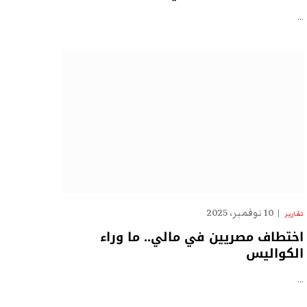
…
10 نوفمبر، 2025
تقارير
اختطاف مصريين في مالي.. ما وراء
الكواليس
…