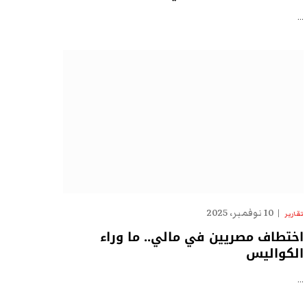
…
10 نوفمبر، 2025
تقارير
اختطاف مصريين في مالي.. ما وراء
الكواليس
…