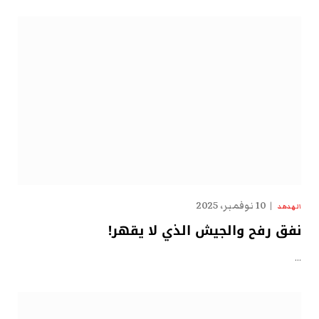
10 نوفمبر، 2025
الهدهد
نفق رفح والجيش الذي لا يقهر!
…