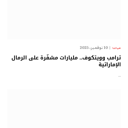
10 نوفمبر، 2025
حياتنا
ترامب وويتكوف.. مليارات مشفّرة على الرمال
الإماراتية
…