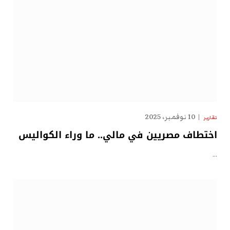
10 نوفمبر، 2025
تقارير
اختطاف مصريين في مالي.. ما وراء الكواليس
…