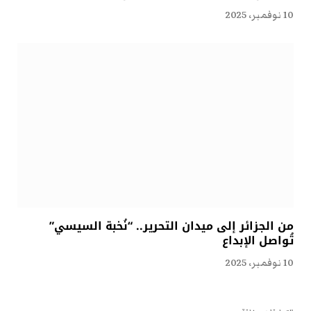
10 نوفمبر، 2025
من الجزائر إلى ميدان التحرير.. “نُخبة السيسي”
تُواصل الإبداع
10 نوفمبر، 2025