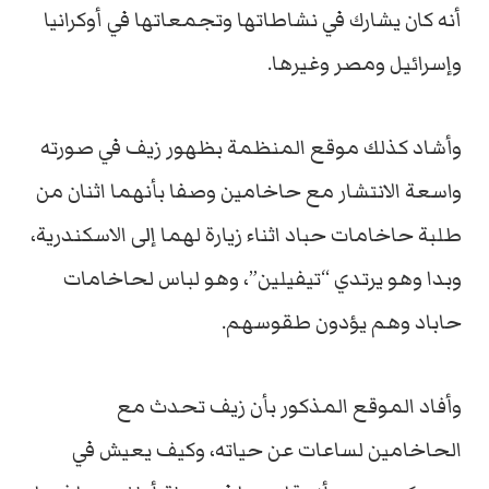
أنه كان يشارك في نشاطاتها وتجمعاتها في أوكرانيا
وإسرائيل ومصر وغيرها.
وأشاد كذلك موقع المنظمة بظهور زيف في صورته
واسعة الانتشار مع حاخامين وصفا بأنهما اثنان من
طلبة حاخامات حباد اثناء زيارة لهما إلى الاسكندرية،
وبدا وهو يرتدي “تيفيلين”، وهو لباس لحاخامات
حاباد وهم يؤدون طقوسهم.
وأفاد الموقع المذكور بأن زيف تحدث مع
الحاخامين لساعات عن حياته، وكيف يعيش في