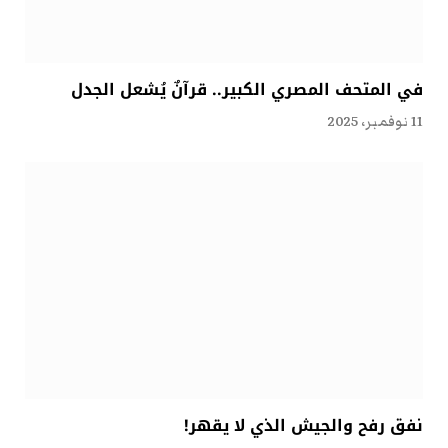
في المتحف المصري الكبير.. قرآنٌ يُشعل الجدل
11 نوفمبر، 2025
نفق رفح والجيش الذي لا يقهر!