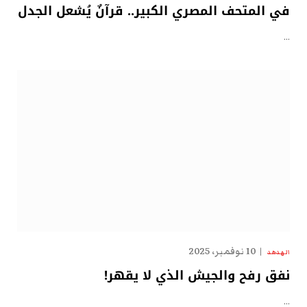
في المتحف المصري الكبير.. قرآنٌ يُشعل الجدل
…
10 نوفمبر، 2025
الهدهد
نفق رفح والجيش الذي لا يقهر!
…