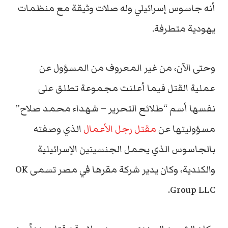
أنه جاسوس إسرائيلي وله صلات وثيقة مع منظمات
يهودية متطرفة.
وحتى الآن، من غير المعروف من المسؤول عن
عملية القتل فيما أعلنت مجموعة تطلق على
نفسها أسم “طلائع التحرير – شهداء محمد صلاح”
مسؤوليتها عن
مقتل رجل الأعمال
الذي وصفته
بالجاسوس الذي يحمل الجنسيتين الإسرائيلية
والكندية، وكان يدير شركة مقرها في مصر تسمى OK
Group LLC.