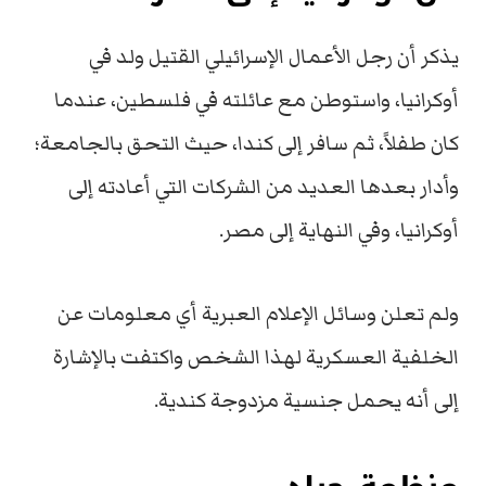
يذكر أن رجل الأعمال الإسرائيلي القتيل ولد في
أوكرانيا، واستوطن مع عائلته في فلسطين، عندما
كان طفلاً، ثم سافر إلى كندا، حيث التحق بالجامعة؛
وأدار بعدها العديد من الشركات التي أعادته إلى
أوكرانيا، وفي النهاية إلى مصر.
ولم تعلن وسائل الإعلام العبرية أي معلومات عن
الخلفية العسكرية لهذا الشخص واكتفت بالإشارة
إلى أنه يحمل جنسية مزدوجة كندية.