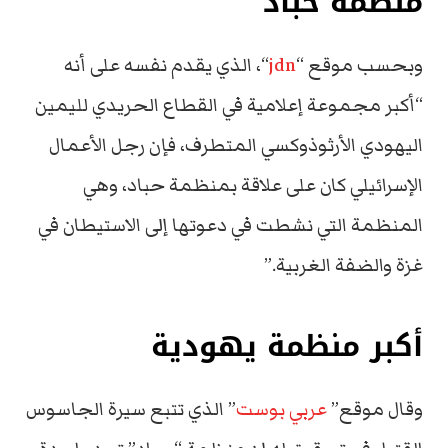
منظمة حباد
وبحسب موقع “
jdn
“، الذي يقدم نفسه على أنه
“أكبر مجموعة إعلامية في القطاع الحريدي لليمين
اليهودي الأرثوذوكسي المتطرف، فإن رجل الأعمال
الإسرائيلي كان على علاقة بمنظمة حباد، وهي
المنظمة التي نشطت في دعوتها إلى الاستيطان في
غزة والضفة الغربية.”
أكبر منظمة يهودية
وقال موقع”
عربي بوست
” الذي تتبع سيرة الجاسوس