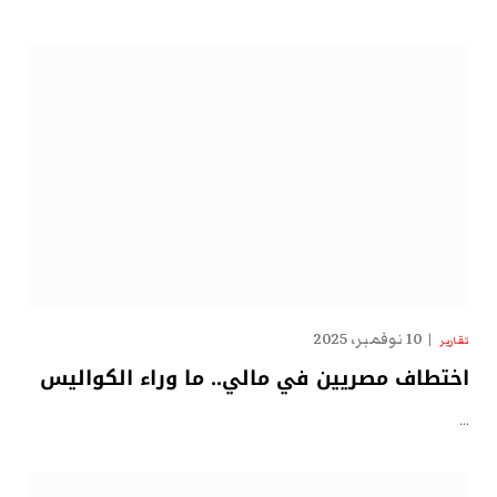
10 نوفمبر، 2025
تقارير
اختطاف مصريين في مالي.. ما وراء الكواليس
…