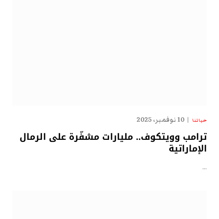
10 نوفمبر، 2025
حياتنا
ترامب وويتكوف.. مليارات مشفّرة على الرمال
الإماراتية
…