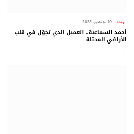
10 نوفمبر، 2025
الهدهد
أحمد السماعنة.. العميل الذي تجوّل في قلب
الأراضي المحتلة
…