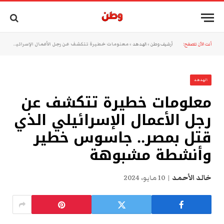
أنت الآن تتصفح:
أرشيف وطن
»
الهدهد
»
معلومات خطيرة تتكشف عن رجل الأعمال الإسرائيلي الذي قتل بمصر.. جاسوس خطير وأنشطة مشبوهة
الهدهد
معلومات خطيرة تتكشف عن
رجل الأعمال الإسرائيلي الذي
قتل بمصر.. جاسوس خطير
وأنشطة مشبوهة
خالد الأحمد
10 مايو، 2024