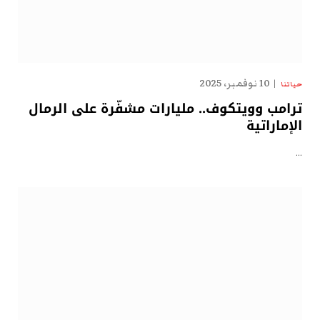
10 نوفمبر، 2025
حياتنا
ترامب وويتكوف.. مليارات مشفّرة على الرمال
الإماراتية
…