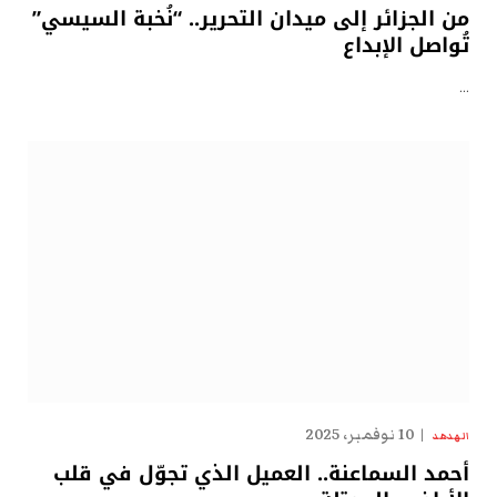
من الجزائر إلى ميدان التحرير.. “نُخبة السيسي”
تُواصل الإبداع
…
10 نوفمبر، 2025
الهدهد
أحمد السماعنة.. العميل الذي تجوّل في قلب