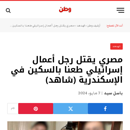
أنت الآن تتصفح:
أرشيف وطن
»
الهدهد
»
مصري يقتل رجل أعمال إسرائيلي طعنا بالسكين في الإسكندرية (شاهد)
الهدهد
مصري يقتل رجل أعمال
إسرائيلي طعنا بالسكين في
الإسكندرية (شاهد)
باسل سيد
7 مايو، 2024