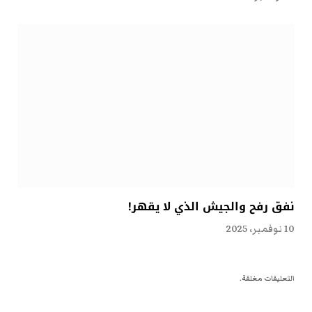
نفق رفح والجيش الذي لا يقهر!
10 نوفمبر، 2025
التعليقات مغلقة.