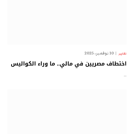
10 نوفمبر، 2025
تقارير
اختطاف مصريين في مالي.. ما وراء الكواليس
…