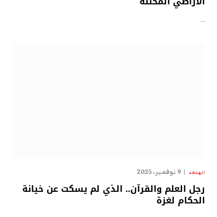
الأراضي المحتلة
…
9 نوفمبر، 2025
الهدهد
رجل العلم والقرآن.. الذي لم يسكت عن خيانة
الحكام لغزة