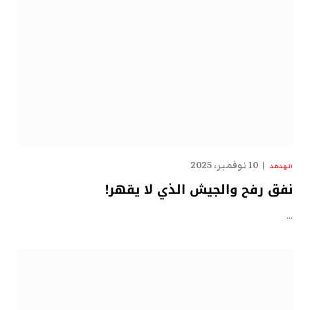
10 نوفمبر، 2025
الهدهد
نفق رفح والجيش الذي لا يقهر!
…