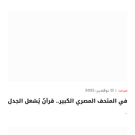
11 نوفمبر، 2025
حياتنا
في المتحف المصري الكبير.. قرآنٌ يُشعل الجدل
…