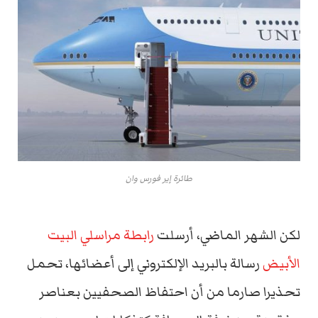
طائرة إير فورس وان
لكن الشهر الماضي، أرسلت
رابطة مراسلي البيت
الأبيض
رسالة بالبريد الإلكتروني إلى أعضائها، تحمل
تحذيرا صارما من أن احتفاظ الصحفيين بعناصر