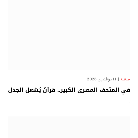
11 نوفمبر، 2025
حياتنا
في المتحف المصري الكبير.. قرآنٌ يُشعل الجدل
…