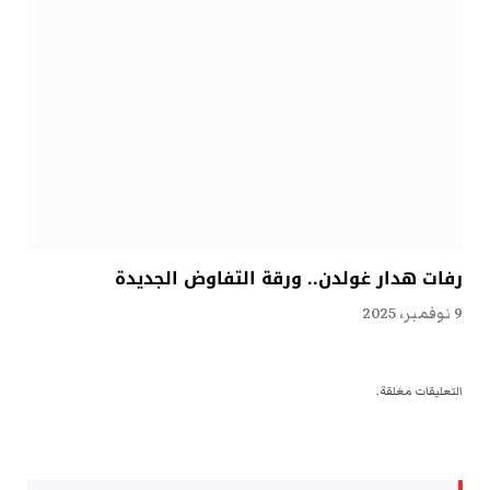
رفات هدار غولدن.. ورقة التفاوض الجديدة
9 نوفمبر، 2025
التعليقات مغلقة.