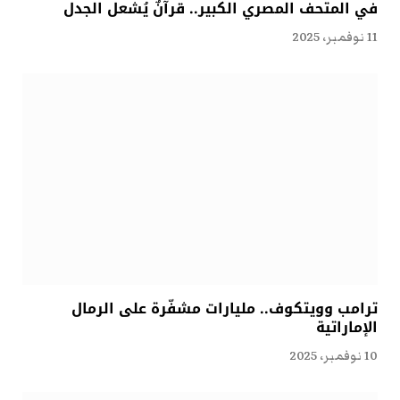
في المتحف المصري الكبير.. قرآنٌ يُشعل الجدل
11 نوفمبر، 2025
ترامب وويتكوف.. مليارات مشفّرة على الرمال
الإماراتية
10 نوفمبر، 2025