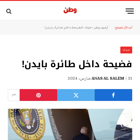
أنت الآن تتصفح:
أرشيف وطن
»
حياتنا
»
فضيحة داخل طائرة بايدن!
حياتنا
فضيحة داخل طائرة بايدن!
31 مارس، 2024
ANAS AL SALEM