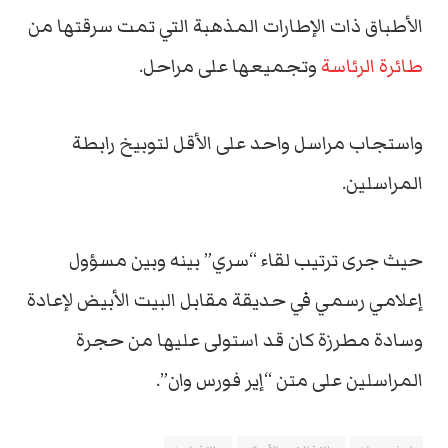
الأطباق ذات الإطارات المذهبة التي تمت سرقتها من
طائرة الرئاسة
وتجميعها على مراحل.
واستجاب مراسل واحد على الأقل لتوبيخ رابطة
المراسلين.
حيث جرى ترتيب لقاء “سري” بينه وبين مسؤول
إعلامي رسمي في حديقة مقابل البيت الأبيض لإعادة
وسادة مطرزة كان قد استولى عليها من حجرة
المراسلين على متن “إير فورس وان”.