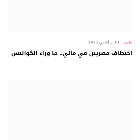
10 نوفمبر، 2025
تقارير
اختطاف مصريين في مالي.. ما وراء الكواليس
…