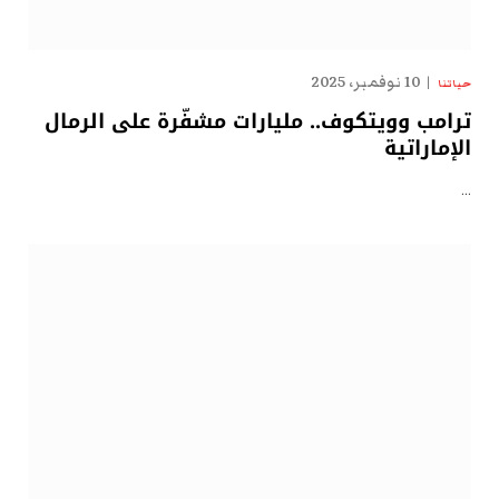
10 نوفمبر، 2025
حياتنا
ترامب وويتكوف.. مليارات مشفّرة على الرمال
الإماراتية
…