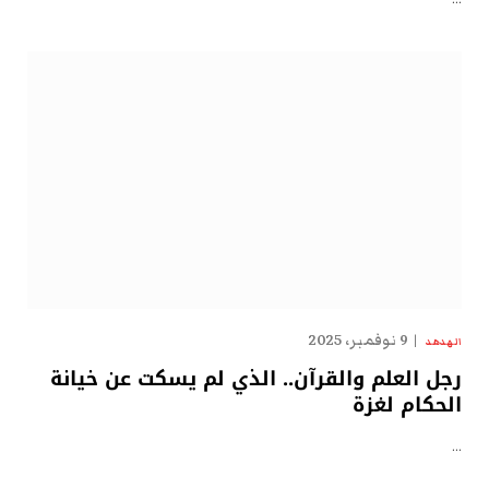
9 نوفمبر، 2025
الهدهد
رجل العلم والقرآن.. الذي لم يسكت عن خيانة
الحكام لغزة
…