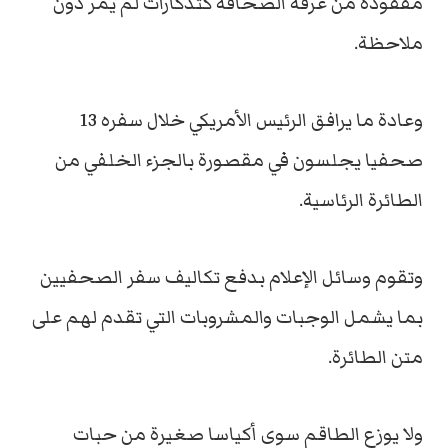
مفقودة من غرفة الصحافة كتذكارات لم يمر دون
ملاحظة.
وعادة ما يرافق الرئيس الأمريكي خلال سفره 13
صحفيا يجلسون في مقصورة بالجزء الخلفي من
الطائرة الرئاسية.
وتقوم وسائل الإعلام بدفع تكاليف سفر الصحفيين
بما يشمل الوجبات والمشروبات التي تقدم لهم على
متن الطائرة.
ولا يوزع الطاقم سوى أكياسا صغيرة من حبات