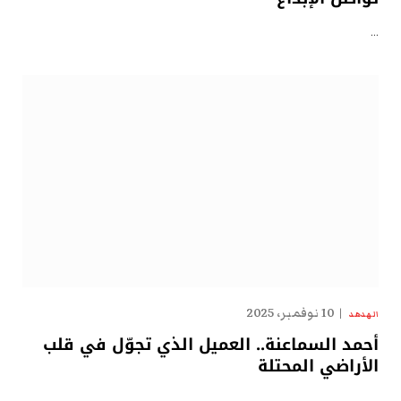
…
10 نوفمبر، 2025
الهدهد
أحمد السماعنة.. العميل الذي تجوّل في قلب
الأراضي المحتلة
…