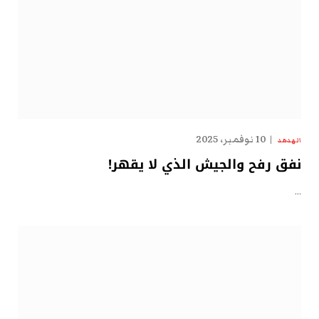
10 نوفمبر، 2025
الهدهد
نفق رفح والجيش الذي لا يقهر!
…