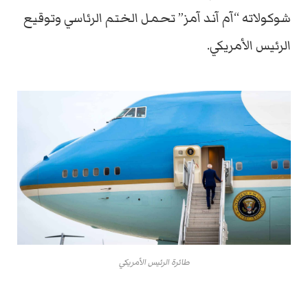
شوكولاته “آم آند آمز” تحمل الختم الرئاسي وتوقيع
الرئيس الأمريكي.
طائرة الرئيس الأمريكي