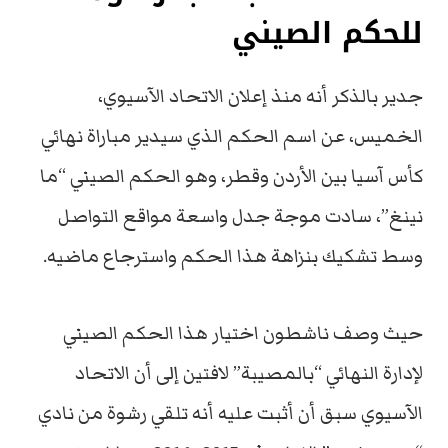
للحكم الصيني
جدير بالذكر أنه منذ إعلان الاتحاد الآسيوي،
الخميس، عن اسم الحكم الذي سيدير مباراة نهائي
كأس آسيا بين الأردن وقطر، وهو الحكم الصيني “ما
نينغ”، سادت موجة جدل واسعة مواقع التواصل
وسط تشكيك بنزاهة هذا الحكم واسترجاع ماضيه.
حيث وصف ناشطون اختيار هذا الحكم الصيني
لإدارة النهائي “بالمصيبة” لافتين إلى أن الاتحاد
الآسيوي سبق أن أثبت عليه أنه تلقي رشوة من نادي