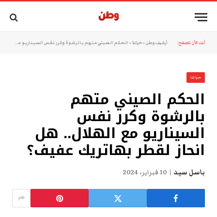
أنت الآن تتصفح:
أرشيف وطن
»
حياتنا
»
الحكم الصيني متهم بالرشوة وكرر نفس السيناريو مع الهلال.. هل انحاز لقطر بهاتريك عفيف؟
حياتنا
الحكم الصيني متهم
بالرشوة وكرر نفس
السيناريو مع الهلال.. هل
انحاز لقطر بهاتريك عفيف؟
باسل سيد
10 فبراير، 2024