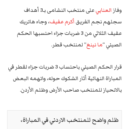
وفاز
العنابي
على منتخب النشامى بـ3 أهداف
سجلهم نجم الفريق
أكرم عفيف
، وجاء هاتريك
عفيف الثلاثي من 3 ضربات جزاء احتسبها الحكم
الصيني “
ما نينغ
” لمنتخب قطر.
قرار الحكم الصيني باحتساب 3 ضربات جزاء لقطر في
المباراة النهائية أثار الشكوك حوله، واتهمه البعض
بالانحياز للمنتخب صاحب الأرض وظلم الأردن.
ظلم واضح للمنتخب الاردني في المباراة،