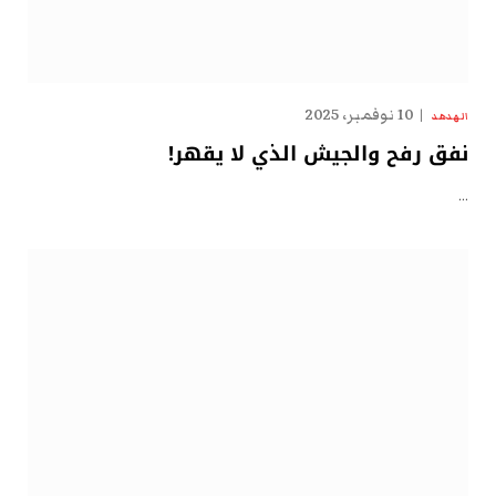
10 نوفمبر، 2025
الهدهد
نفق رفح والجيش الذي لا يقهر!
…