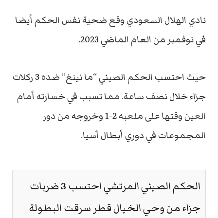
نادي الهلال السعودي وقع ضحية نفس الحكم أيضا
في نوفمبر من العام الماضي 2023.
حيث احتسب الحكم الصيني “ما نينغ” ضده 3 ركلات
جزاء خلال نصف ساعة. مما تسبب في خسارته أمام
العين وقتها على ملعبه 2-1 وخروجه من دور
المجموعات في دوري أبطال آسيا.
الحكم الصيني المرتشي احتسب 3 ضربات
جزاء من وحي الخيال قطر سرقت البطولة