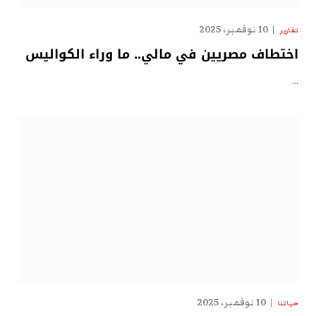
10 نوفمبر، 2025
تقارير
اختطاف مصريين في مالي.. ما وراء الكواليس
…
10 نوفمبر، 2025
حياتنا