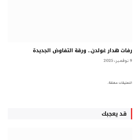
رفات هدار غولدن.. ورقة التفاوض الجديدة
9 نوفمبر، 2025
التعليقات مغلقة.
قد يعجبك