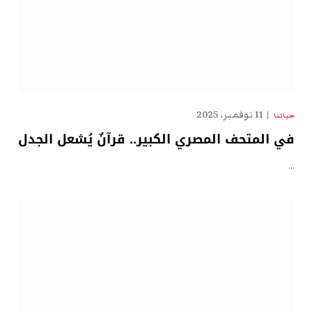
11 نوفمبر، 2025
حياتنا
في المتحف المصري الكبير.. قرآنٌ يُشعل الجدل
…