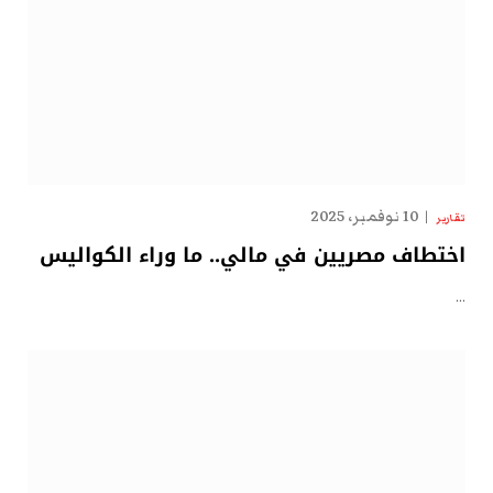
10 نوفمبر، 2025
تقارير
اختطاف مصريين في مالي.. ما وراء الكواليس
…