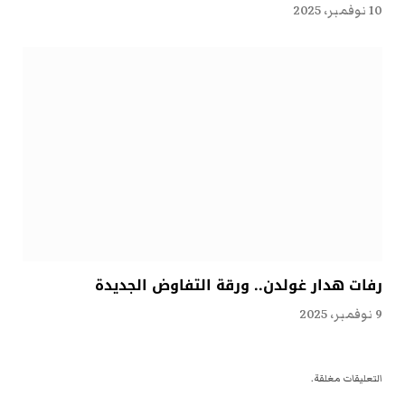
10 نوفمبر، 2025
رفات هدار غولدن.. ورقة التفاوض الجديدة
9 نوفمبر، 2025
التعليقات مغلقة.