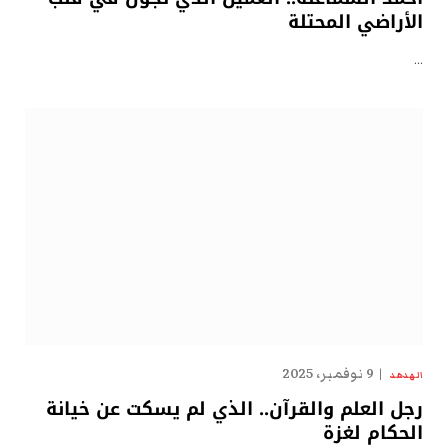
الأراضي المحتلة
…
9 نوفمبر، 2025
الهدهد
رجل العلم والقرآن.. الذي لم يسكت عن خيانة
الحكام لغزة