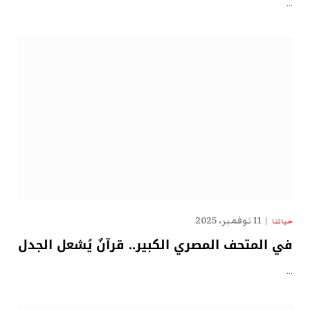
…
11 نوفمبر، 2025
حياتنا
في المتحف المصري الكبير.. قرآنٌ يُشعل الجدل
…