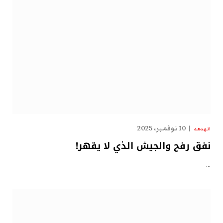
10 نوفمبر، 2025
الهدهد
نفق رفح والجيش الذي لا يقهر!
…