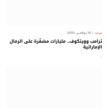
10 نوفمبر، 2025
حياتنا
ترامب وويتكوف.. مليارات مشفّرة على الرمال
الإماراتية
…