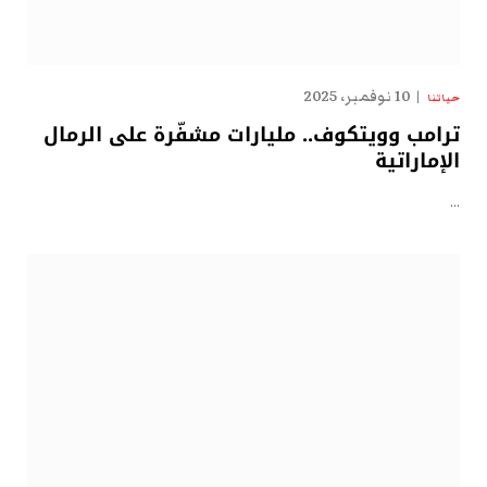
10 نوفمبر، 2025
حياتنا
ترامب وويتكوف.. مليارات مشفّرة على الرمال
الإماراتية
…