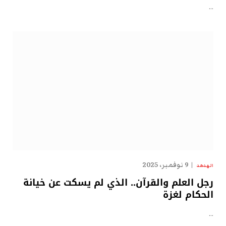
…
9 نوفمبر، 2025
الهدهد
رجل العلم والقرآن.. الذي لم يسكت عن خيانة
الحكام لغزة
…