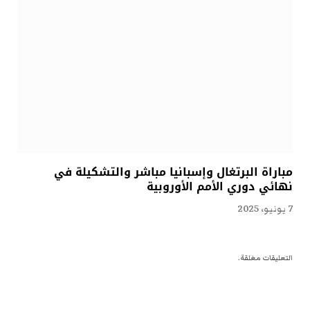
مباراة البرتغال وإسبانيا مباشر والتشكيلة في
نهائي دوري الأمم الأوروبية
7 يونيو، 2025
التعليقات مغلقة.