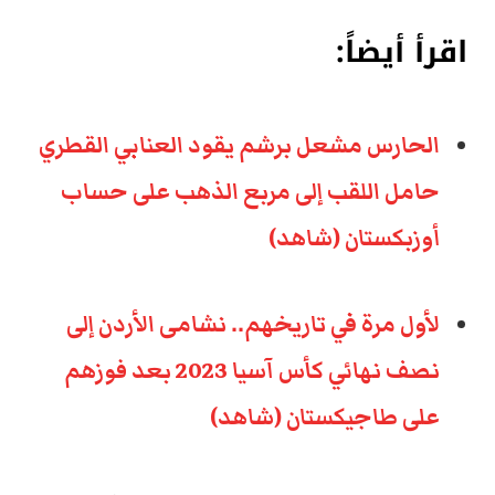
اقرأ أيضاً:
الحارس مشعل برشم يقود العنابي القطري
حامل اللقب إلى مربع الذهب على حساب
أوزبكستان (شاهد)
لأول مرة في تاريخهم.. نشامى الأردن إلى
نصف نهائي كأس آسيا 2023 بعد فوزهم
على طاجيكستان (شاهد)