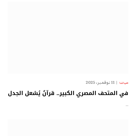
11 نوفمبر، 2025
حياتنا
في المتحف المصري الكبير.. قرآنٌ يُشعل الجدل
…