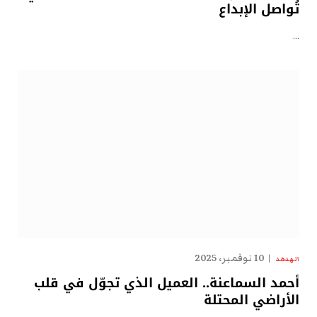
تُواصل الإبداع
…
10 نوفمبر، 2025
الهدهد
أحمد السماعنة.. العميل الذي تجوّل في قلب
الأراضي المحتلة