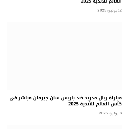
العالم للأندية 2025
12 يوليو، 2025
مباراة ريال مدريد ضد باريس سان جيرمان مباشر في
كأس العالم للأندية 2025
8 يوليو، 2025