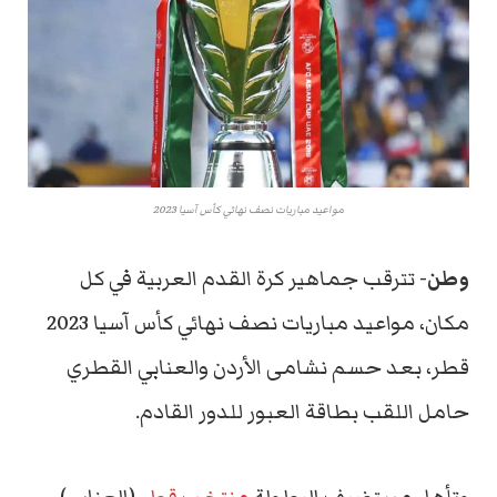
مواعيد مباريات نصف نهائي كأس آسيا 2023
وطن-
تترقب جماهير كرة القدم العربية في كل
مكان، مواعيد مباريات نصف نهائي كأس آسيا 2023
قطر، بعد حسم نشامى الأردن والعنابي القطري
حامل اللقب بطاقة العبور للدور القادم.