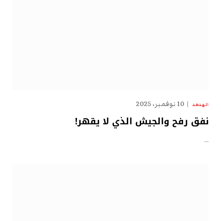
10 نوفمبر، 2025
الهدهد
نفق رفح والجيش الذي لا يقهر!
…