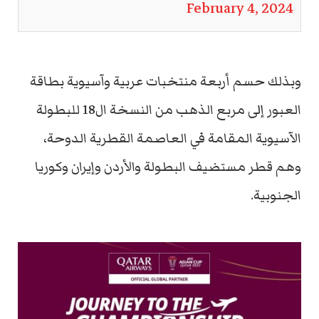
February 4, 2024
وبذلك حسم أربعة منتخبات عربية وآسيوية بطاقة
العبور إلى مربع الذهب من النسخة ال18 للبطولة
الآسيوية المقامة في العاصمة القطرية الدوحة،
وهم قطر مستضيف البطولة والأردن وإيران وكوريا
الجنوبية.