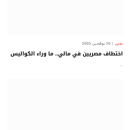
10 نوفمبر، 2025
تقارير
اختطاف مصريين في مالي.. ما وراء الكواليس
…