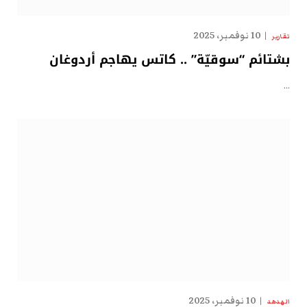
10 نوفمبر، 2025
تقارير
بشتائم “سوقيّة” .. كاتس يهاجم أردوغان
…
10 نوفمبر، 2025
الهدهد