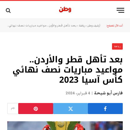
أنت الآن تتصفح:
أرشيف وطن
»
رياضة
»
بعد تأهل قطر والأردن.. مواعيد مباريات نصف نهائي كأس آسيا 2023
رياضة
بعد تأهل قطر والأردن..
مواعيد مباريات نصف نهائي
كأس آسيا 2023
فارس أبو شيحة
4 فبراير، 2024