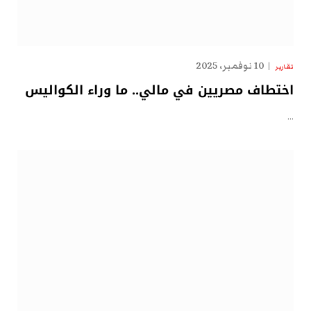
10 نوفمبر، 2025
تقارير
اختطاف مصريين في مالي.. ما وراء الكواليس
…