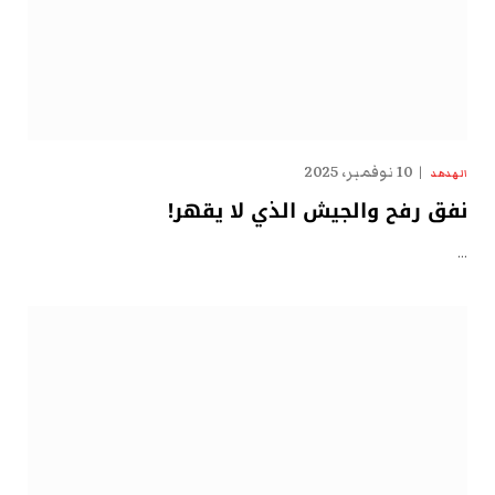
10 نوفمبر، 2025
الهدهد
نفق رفح والجيش الذي لا يقهر!
…