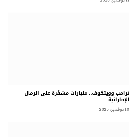
11 نوفمبر، 2025
ترامب وويتكوف.. مليارات مشفّرة على الرمال
الإماراتية
10 نوفمبر، 2025