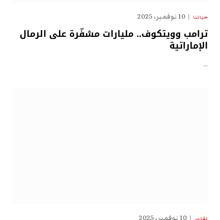
10 نوفمبر، 2025
حياتنا
ترامب وويتكوف.. مليارات مشفّرة على الرمال
الإماراتية
…
10 نوفمبر، 2025
تقارير