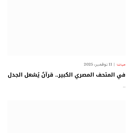
11 نوفمبر، 2025
حياتنا
في المتحف المصري الكبير.. قرآنٌ يُشعل الجدل
…