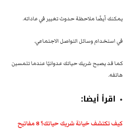
يمكنك أيضًا ملاحظة حدوث تغيير في عاداته.
في استخدام وسائل التواصل الاجتماعي.
كما قد يصبح شريك حياتك عدوانيًا عندما تلمسين
هاتفه.
اقرأ أيضا:
كيف تكتشف خيانة شريك حياتك؟ 8 مفاتيح