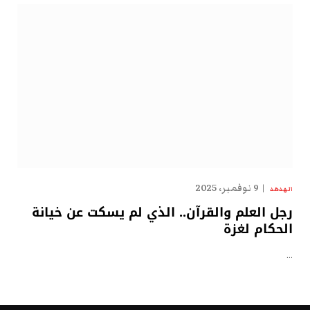
9 نوفمبر، 2025
الهدهد
رجل العلم والقرآن.. الذي لم يسكت عن خيانة
الحكام لغزة
…