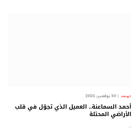
10 نوفمبر، 2025
الهدهد
أحمد السماعنة.. العميل الذي تجوّل في قلب
الأراضي المحتلة
…