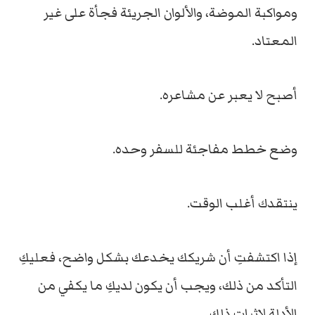
ومواكبة الموضة، والألوان الجريئة فجأة على غير
المعتاد.
أصبح لا يعبر عن مشاعره.
وضع خطط مفاجئة للسفر وحده.
ينتقدك أغلب الوقت.
إذا اكتشفتِ أن شريكك يخدعك بشكل واضح، فعليكِ
التأكد من ذلك، ويجب أن يكون لديكِ ما يكفي من
الأدلة لإثبات ذلك.