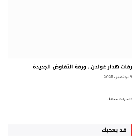
رفات هدار غولدن.. ورقة التفاوض الجديدة
9 نوفمبر، 2025
التعليقات مغلقة.
قد يعجبك