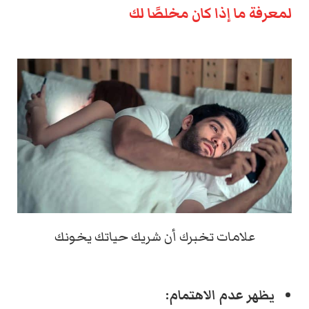
لمعرفة ما إذا كان مخلصًا لك
علامات تخبرك أن شريك حياتك يخونك
يظهر عدم الاهتمام: