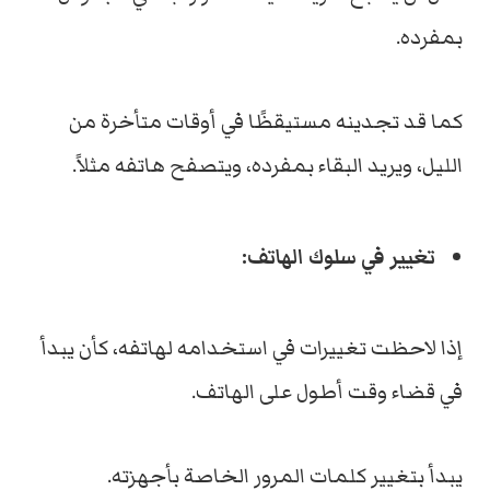
بمفرده.
كما قد تجدينه مستيقظًا في أوقات متأخرة من
الليل، ويريد البقاء بمفرده، ويتصفح هاتفه مثلاً.
تغيير في سلوك الهاتف:
إذا لاحظت تغييرات في استخدامه لهاتفه، كأن يبدأ
في قضاء وقت أطول على الهاتف.
يبدأ بتغيير كلمات المرور الخاصة بأجهزته.