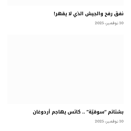
نفق رفح والجيش الذي لا يقهر!
10 نوفمبر، 2025
بشتائم “سوقيّة” .. كاتس يهاجم أردوغان
10 نوفمبر، 2025