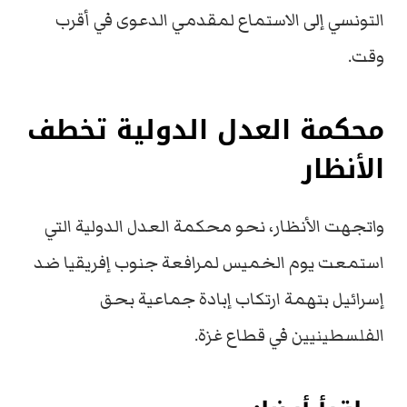
التونسي إلى الاستماع لمقدمي الدعوى في أقرب
وقت.
محكمة العدل الدولية تخطف
الأنظار
واتجهت الأنظار، نحو محكمة العدل الدولية التي
استمعت يوم الخميس لمرافعة جنوب إفريقيا ضد
إسرائيل بتهمة ارتكاب إبادة جماعية بحق
الفلسطينيين في قطاع غزة.