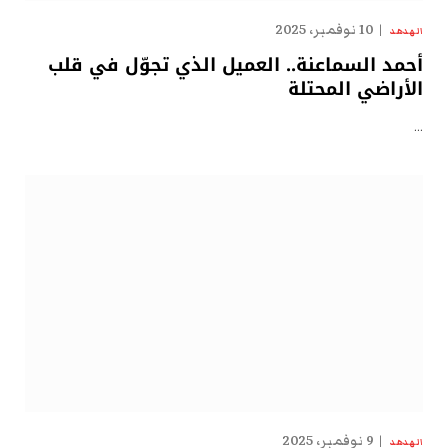
10 نوفمبر، 2025
الهدهد
أحمد السماعنة.. العميل الذي تجوّل في قلب
الأراضي المحتلة
…
9 نوفمبر، 2025
الهدهد