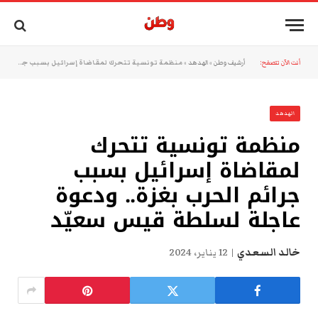
أنت الآن تتصفح:
أرشيف وطن
»
الهدهد
»
منظمة تونسية تتحرك لمقاضاة إسرائيل بسبب جرائم الحرب بغزة.. ودعوة عاجلة لسلطة قيس سعيّد
الهدهد
منظمة تونسية تتحرك
لمقاضاة إسرائيل بسبب
جرائم الحرب بغزة.. ودعوة
عاجلة لسلطة قيس سعيّد
خالد السعدي
12 يناير، 2024