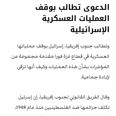
الدعوى تطالب بوقف
العمليات العسكرية
الإسرائيلية
وتطالب جنوب إفريقيا، إسرائيل بوقف عملياتها
العسكرية في قطاع غزة فورا مقدمة مجموعة من
المؤشرات بشأن هذه العمليات وكيف أنها ترقى
لإبادة جماعية.
وقال الفريق القانوني لجنوب إفريقيا، إن إسرئيل
تكثف جرائمها ضد الفلسطينيين منذ عام 1948،