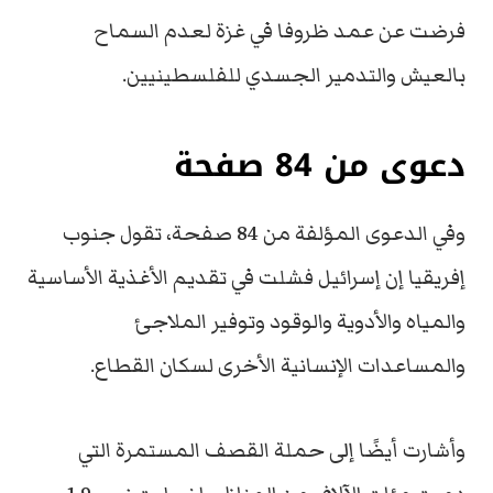
فرضت عن عمد ظروفا في غزة لعدم السماح
بالعيش والتدمير الجسدي للفلسطينيين.
دعوى من 84 صفحة
وفي الدعوى المؤلفة من 84 صفحة، تقول جنوب
إفريقيا إن إسرائيل فشلت في تقديم الأغذية الأساسية
والمياه والأدوية والوقود وتوفير الملاجئ
والمساعدات الإنسانية الأخرى لسكان القطاع.
وأشارت أيضًا إلى حملة القصف المستمرة التي