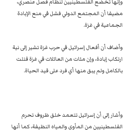
وإنها تخضع الفلسطينيين لنظام فصل عنصري،
مضيفا أن المجتمع الدولي فشل في منع الإبادة
الجماعية في غزة.
وأضاف أن أفعال إسرائيل في حرب غزة تشير إلى نية
ارتكاب إبادة، وإن مئات من العائلات في غزة قتلت
بالكامل ولم يبق منها أي فرد على قيد الحياة.
وأشار إلى أن إسرائيل تتعمد خلق ظروف تحرم
الفلسطينيين من المأوى والمياه النظيفة، كما أنها