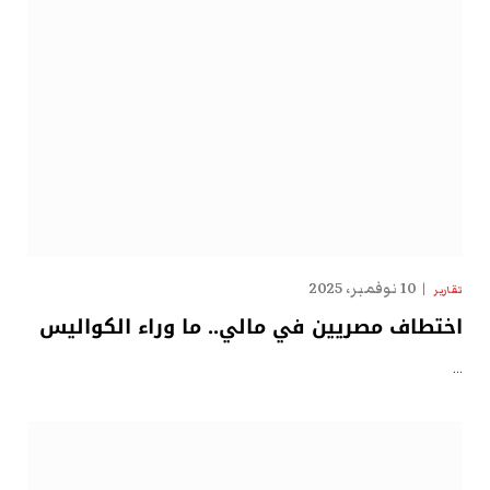
10 نوفمبر، 2025
تقارير
اختطاف مصريين في مالي.. ما وراء الكواليس
…