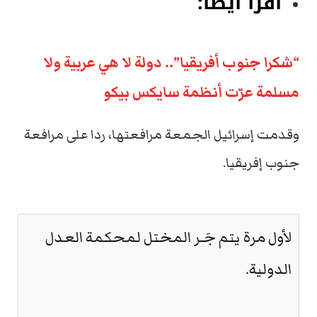
اقرأ أيضا:
“شكرا جنوب أفريقيا”.. دولة لا هي عربية ولا
مسلمة عرّت أنظمة سايكس بيكو
وقدمت إسرائيل الجمعة مرافعتها، ردا على مرافعة
جنوب إفريقيا.
لأول مرة يتم جَـر المختل لمحكمة العدل
الدولية.