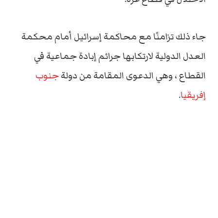
جاء ذلك تزامنًا مع محاكمة إسرائيل أمام محكمة
العدل الدولية لارتكابها جرائم إبادة جماعية في
القطاع ، وهي الدعوى المقامة من دولة
جنوب
إفريقيا
.