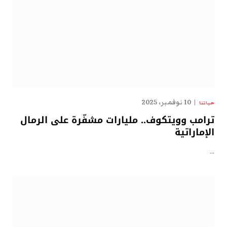
10 نوفمبر، 2025
حياتنا
ترامب وويتكوف.. مليارات مشفّرة على الرمال
الإماراتية
…