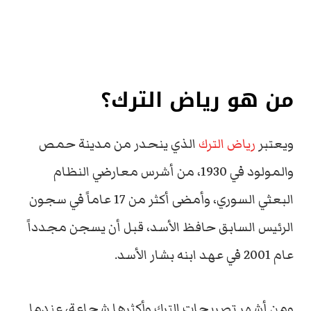
من هو رياض الترك؟
ويعتبر
رياض الترك
الذي ينحدر من مدينة حمص
والمولود في 1930، من أشرس معارضي النظام
البعثي السوري، وأمضى أكثر من 17 عاماً في سجون
الرئيس السابق حافظ الأسد، قبل أن يسجن مجدداً
عام 2001 في عهد ابنه بشار الأسد.
ومن أشهر تصريحات الترك وأكثرها شجاعة، عندما