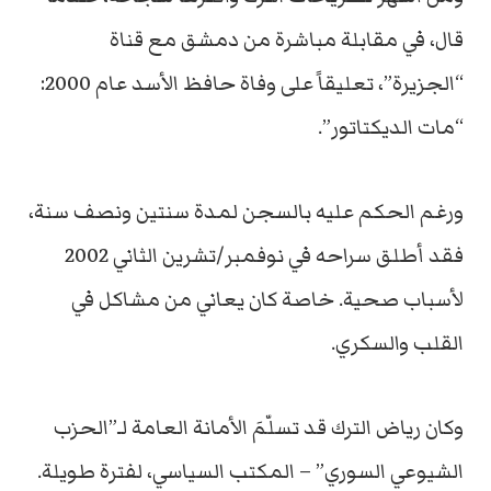
قال، في مقابلة مباشرة من دمشق مع قناة
“الجزيرة”، تعليقاً على وفاة حافظ الأسد عام 2000:
“مات الديكتاتور”.
ورغم الحكم عليه بالسجن لمدة سنتين ونصف سنة،
فقد أطلق سراحه في نوفمبر/تشرين الثاني 2002
لأسباب صحية. خاصة كان يعاني من مشاكل في
القلب والسكري.
وكان رياض الترك قد تسلّمَ الأمانة العامة لـ”الحزب
الشيوعي السوري” – المكتب السياسي، لفترة طويلة.