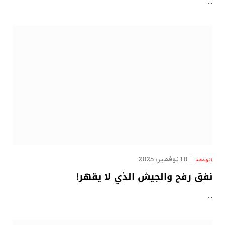
…
10 نوفمبر، 2025
الهدهد
نفق رفح والجيش الذي لا يقهر!
…