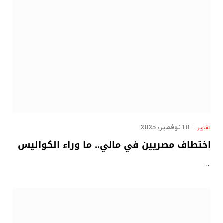
10 نوفمبر، 2025
تقارير
اختطاف مصريين في مالي.. ما وراء الكواليس
…