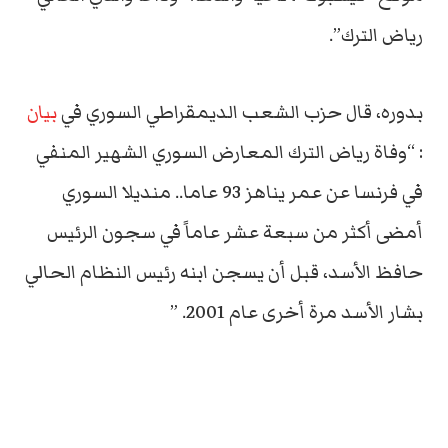
رياض الترك”.
بدوره، قال حزب الشعب الديمقراطي السوري في
بيان
: “وفاة رياض الترك المعارض السوري الشهير المنفي
في فرنسا عن عمر يناهز 93 عاما.. منديلا السوري
أمضى أكثر من سبعة عشر عاماً في سجون الرئيس
حافظ الأسد، قبل أن يسجن ابنه رئيس النظام الحالي
بشار الأسد مرة أخرى عام 2001. ”