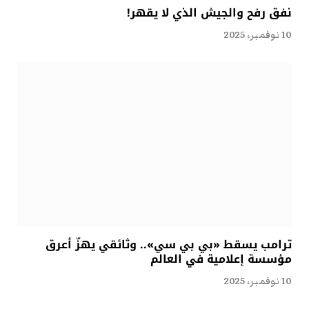
نفق رفح والجيش الذي لا يقهر!
10 نوفمبر، 2025
ترامب يسقط «بي بي سي».. وثائقي يهزّ أعرق
مؤسسة إعلامية في العالم
10 نوفمبر، 2025