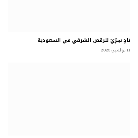
نادٍ سِرِّيّ للرقص الشرقي في السعودية
11 نوفمبر، 2025