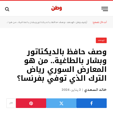
أنت الآن تتصفح:
أرشيف وطن
»
الهدهد
»
وصف حافظ بالديكتاتور وبشار بالطاغية.. من هو المعارض السوري رياض الترك الذي توفي بفرنسا؟
الهدهد
وصف حافظ بالديكتاتور
وبشار بالطاغية.. من هو
المعارض السوري رياض
الترك الذي توفي بفرنسا؟
خالد السعدي
2 يناير، 2024