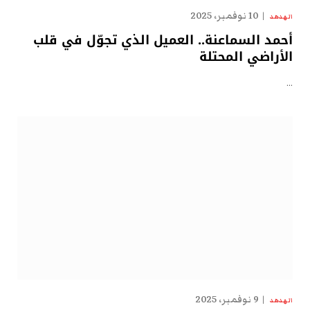
10 نوفمبر، 2025
الهدهد
أحمد السماعنة.. العميل الذي تجوّل في قلب
الأراضي المحتلة
…
9 نوفمبر، 2025
الهدهد