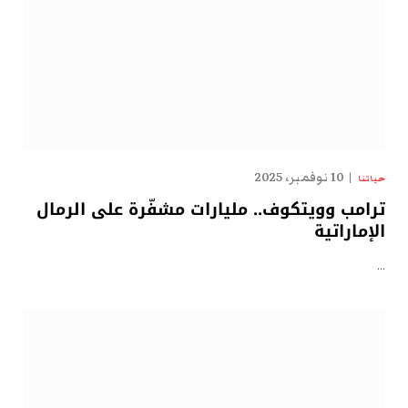
10 نوفمبر، 2025
حياتنا
ترامب وويتكوف.. مليارات مشفّرة على الرمال
الإماراتية
…