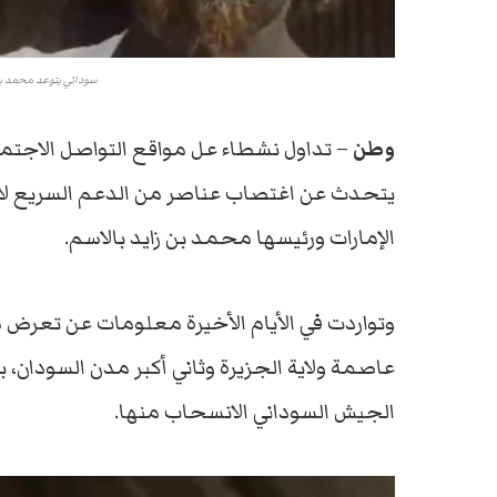
سوداني يتوعد محمد بن
وطن
– تداول نشطاء عل مواقع التواصل الاجت
يتحدث عن اغتصاب عناصر من الدعم السريع لاب
الإمارات ورئيسها محمد بن زايد بالاسم.
وتواردت في الأيام الأخيرة معلومات عن تعرض 
عاصمة ولاية الجزيرة وثاني أكبر مدن السودان،
الجيش السوداني الانسحاب منها.