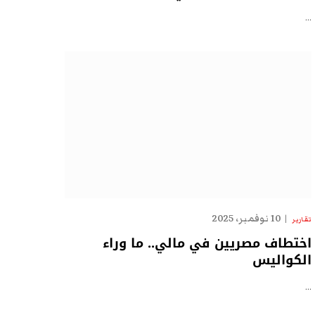
…
10 نوفمبر، 2025
تقارير
اختطاف مصريين في مالي.. ما وراء
الكواليس
…