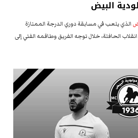
ودية البيض
ض
الذي يلعب في مسابقة دوري الدرجة الممتازة
نقلاب الحافلة، خلال توجه الفريق وطاقمه الفني إلى