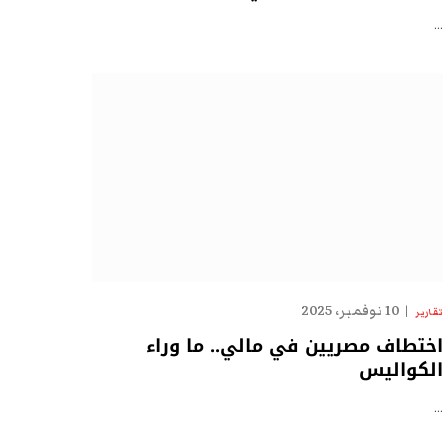
…
10 نوفمبر، 2025
تقارير
اختطاف مصريين في مالي.. ما وراء
الكواليس
…