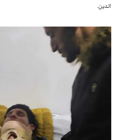
الدين.